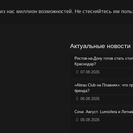
из нас миллион возможностей. Не стесняйтесь им поль
Актуальные новости
Ростов-на-Дону готов стать сто
Краснодар?
07.08.2026
«Abrau Club на Плавнях»: что п
бренда?
06.08.2026
Сочи. Август. Lumisfera и Летн
05.08.2026