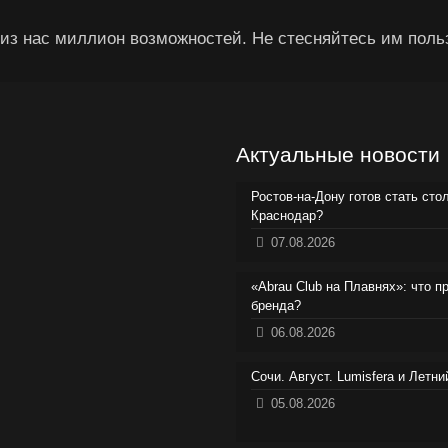
из нас миллион возможностей. Не стесняйтесь им поль
Актуальные новости
Ростов-на-Дону готов стать сто
Краснодар?
07.08.2026
«Abrau Club на Плавнях»: что п
бренда?
06.08.2026
Сочи. Август. Lumisfera и Летн
05.08.2026