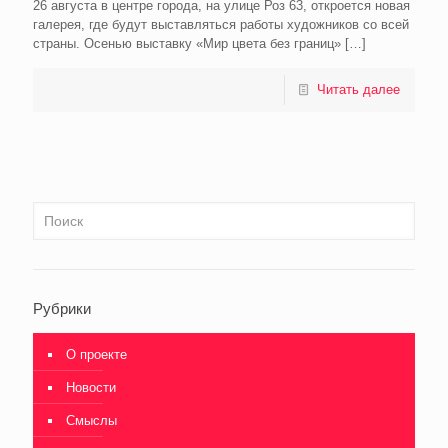
26 августа в центре города, на улице Роз 63, откроется новая
галерея, где будут выставляться работы художников со всей
страны. Осенью выставку «Мир цвета без границ»
[…]
Читать далее
Рубрики
О проекте
Новости
Смыслы