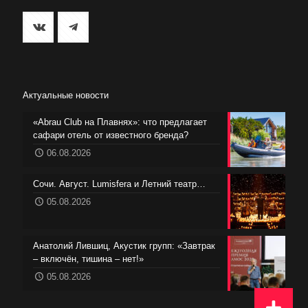
Актуальные новости
«Abrau Club на Плавнях»: что предлагает
сафари отель от известного бренда?
06.08.2026
Сочи. Август. Lumisfera и Летний театр…
05.08.2026
Анатолий Лившиц, Акустик групп: «Завтрак
– включён, тишина – нет!»
05.08.2026