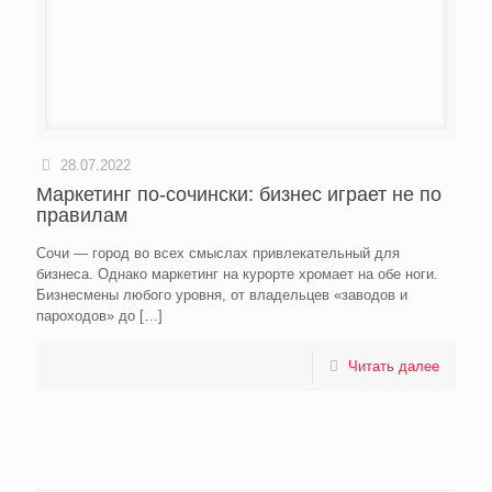
28.07.2022
Маркетинг по-сочински: бизнес играет не по
правилам
Сочи — город во всех смыслах привлекательный для
бизнеса. Однако маркетинг на курорте хромает на обе ноги.
Бизнесмены любого уровня, от владельцев «заводов и
пароходов» до
[…]
Читать далее