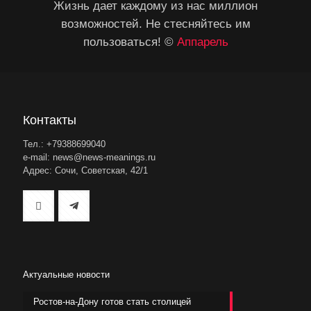
Жизнь дает каждому из нас миллион
возможностей. Не стесняйтесь им
пользоваться! ©
Аппарель
Контакты
Тел.: +79388699040
e-mail: news@news-meanings.ru
Адрес: Сочи, Советская, 42/1
Актуальные новости
Ростов-на-Дону готов стать столицей