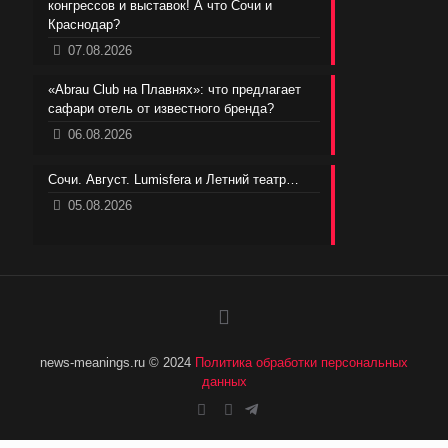
конгрессов и выставок! А что Сочи и
Краснодар?
07.08.2026
«Abrau Club на Плавнях»: что предлагает
сафари отель от известного бренда?
06.08.2026
Сочи. Август. Lumisfera и Летний театр…
05.08.2026
news-meanings.ru © 2024
Политика обработки персональных
данных