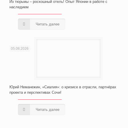
Из тюрьмы – роскошный отель! Опыт Японии в работе с
наследием
Читать далее
05.08.2026
Юрий Неманежин, «Сиалия»: о кризисе в отрасли, партнёрах
проекта и перспективах Сочи!
Читать далее