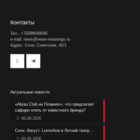
Контакты
Тел.: +79388699040
e-mail: news@news-meanings.ru
Адрес: Сочи, Советская, 42/1
Актуальные новости
«Abrau Club на Плавнях»: что предлагает
сафари отель от известного бренда?
06.08.2026
Сочи. Август. Lumisfera и Летний театр…
05.08.2026