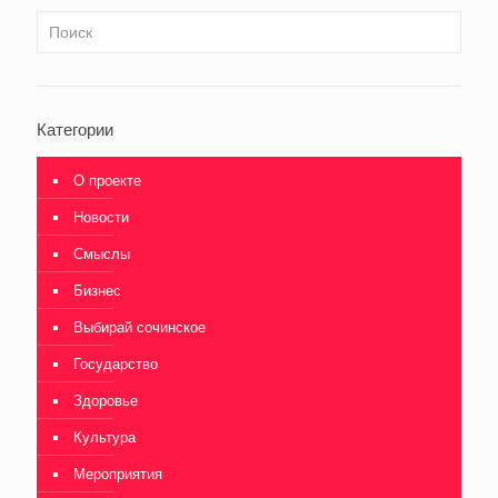
Категории
О проекте
Новости
Смыслы
Бизнес
Выбирай сочинское
Государство
Здоровье
Культура
Мероприятия