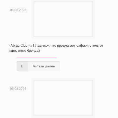
06.08.2026
«Abrau Club на Плавнях»: что предлагает сафари отель от
известного бренда?
Читать далее
05.08.2026