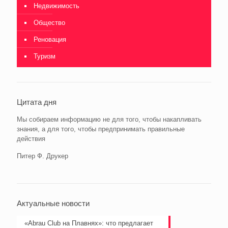
Недвижимость
Общество
Реновация
Туризм
Цитата дня
Мы собираем информацию не для того, чтобы накапливать
знания, а для того, чтобы предпринимать правильные
действия
Питер Ф. Друкер
Актуальные новости
«Abrau Club на Плавнях»: что предлагает