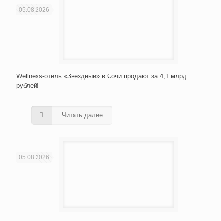
05.08.2026
Wellness-отель «Звёздный» в Сочи продают за 4,1 млрд
рублей!
Читать далее
05.08.2026