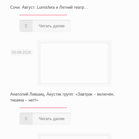
Сочи. Август. Lumisfera и Летний театр…
Читать далее
05.08.2026
Анатолий Лившиц, Акустик групп: «Завтрак – включён,
тишина – нет!»
Читать далее