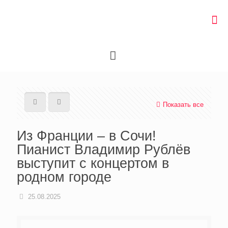
Показать все
Из Франции – в Сочи!
Пианист Владимир Рублёв
выступит с концертом в
родном городе
25.08.2025