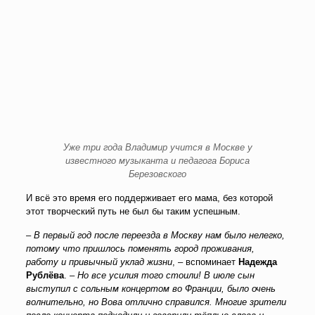
Уже три года Владимир учится в Москве у
известного музыканта и педагога Бориса
Березовского
И всё это время его поддерживает его мама, без которой
этот творческий путь не был бы таким успешным.
–
В первый год после переезда в Москву нам было нелегко,
потому что пришлось поменять город проживания,
работу и привычный уклад жизни
, – вспоминает
Надежда
Рублёва
. –
Но все усилия того стоили! В июле сын
выступил с сольным концертом во Франции, было очень
волнительно, но Вова отлично справился. Многие зрители