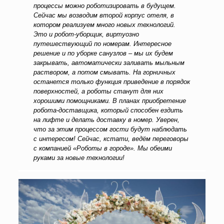
процессы можно роботизировать в будущем.
Сейчас мы возводим второй корпус отеля, в
котором реализуем много новых технологий.
Это и робот-уборщик, виртуозно
путешествующий по номерам. Интересное
решение и по уборке санузлов – мы их будем
закрывать, автоматически заливать мыльным
раствором, а потом смывать. На горничных
останется только функция приведение в порядок
поверхностей, а роботы станут для них
хорошими помощниками. В планах приобретение
робота-доставщика, который способен ездить
на лифте и делать доставку в номер. Уверен,
что за этим процессом гости будут наблюдать
с интересом! Сейчас, кстати, ведём переговоры
с компанией «Роботы в городе».
Мы обеими
руками за новые технологии!