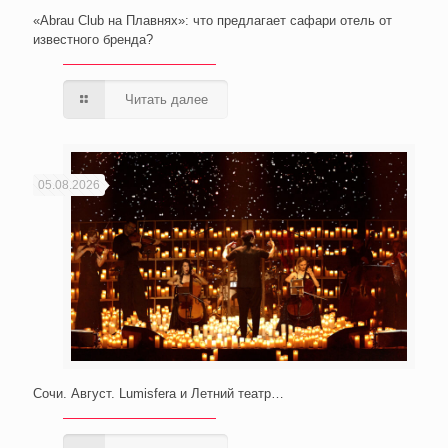
«Abrau Club на Плавнях»: что предлагает сафари отель от
известного бренда?
Читать далее
05.08.2026
Сочи. Август. Lumisfera и Летний театр…