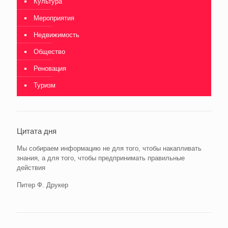
Культура
Мероприятия
Недвижимость
Общество
Реновация
Туризм
Цитата дня
Мы собираем информацию не для того, чтобы накапливать
знания, а для того, чтобы предпринимать правильные
действия
Питер Ф. Друкер