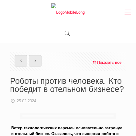
Показать все
Роботы против человека. Кто
победит в отельном бизнесе?
25.02.2024
Ветер технологических перемен основательно затронул
и отельный бизнес. Оказалось, что синергия робота и