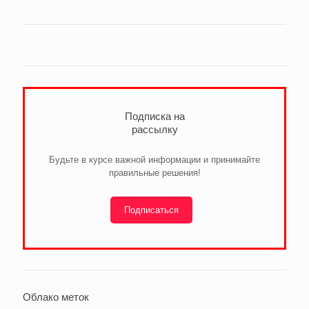
Подписка на
рассылку
Будьте в курсе важной информации и принимайте
правильные решения!
Подписаться
Облако меток