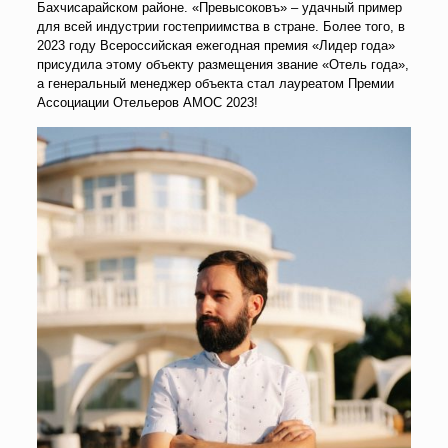
Бахчисарайском районе. «Превысоковъ» – удачный пример
для всей индустрии гостеприимства в стране. Более того, в
2023 году Всероссийская ежегодная премия «Лидер года»
присудила этому объекту размещения звание «Отель года»,
а генеральный менеджер объекта стал лауреатом Премии
Ассоциации Отельеров АМОС 2023!