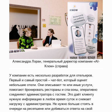
Александра Лоран, генеральный директор компании «AI-
Know» (справа)
У компании есть несколько разработок для отельеров.
Первый и самый простой – чат-бот, который оценят
небольшие отели. Они описывают те или иные услуги,
помогают бронировать рестораны и спа-зоны, оперативно
соединяют администратора с гостем. Это даёт клиенту
нужную информацию в любое время суток и снижает
нагрузку с администратора. Не нужно больше стоять в
очереди на ресепшене или добиваться ответа на свой