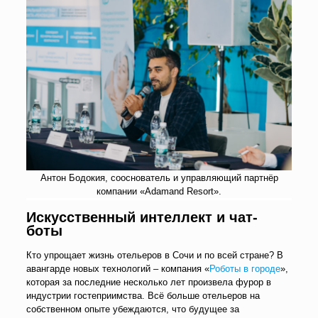
Антон Бодокия, сооснователь и управляющий партнёр
компании «Adamand Resort».
Искусственный интеллект и чат-
боты
Кто упрощает жизнь отельеров в Сочи и по всей стране? В
авангарде новых технологий – компания «
Роботы в городе
»,
которая за последние несколько лет произвела фурор в
индустрии гостеприимства. Всё больше отельеров на
собственном опыте убеждаются, что будущее за