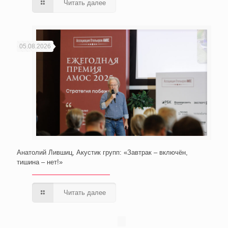
Читать далее
05.08.2026
Анатолий Лившиц, Акустик групп: «Завтрак – включён,
тишина – нет!»
Читать далее