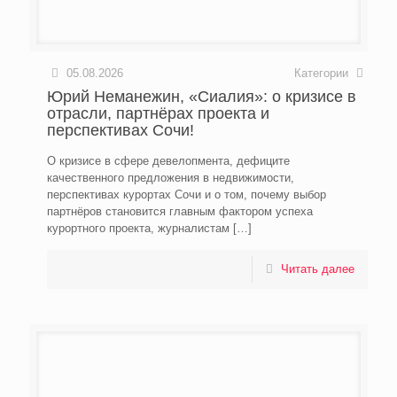
05.08.2026
Категории
Юрий Неманежин, «Сиалия»: о кризисе в
отрасли, партнёрах проекта и
перспективах Сочи!
О кризисе в сфере девелопмента, дефиците
качественного предложения в недвижимости,
перспективах курортах Сочи и о том, почему выбор
партнёров становится главным фактором успеха
курортного проекта, журналистам
[…]
Читать далее