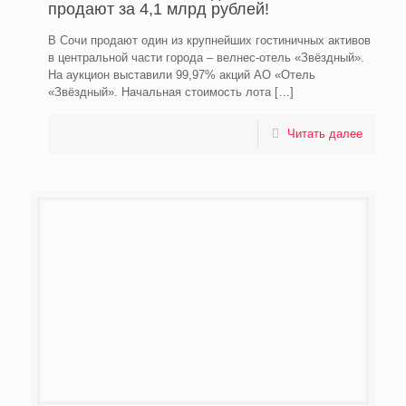
продают за 4,1 млрд рублей!
В Сочи продают один из крупнейших гостиничных активов
в центральной части города – велнес-отель «Звёздный».
На аукцион выставили 99,97% акций АО «Отель
«Звёздный». Начальная стоимость лота
[…]
Читать далее