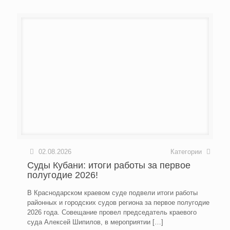
02.08.2026
Категории
Суды Кубани: итоги работы за первое
полугодие 2026!
В Краснодарском краевом суде подвели итоги работы
районных и городских судов региона за первое полугодие
2026 года. Совещание провел председатель краевого
суда Алексей Шипилов, в мероприятии
[…]