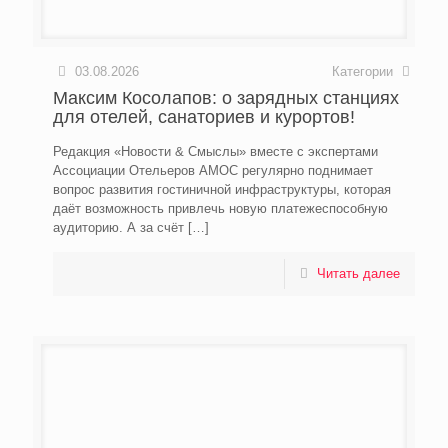
03.08.2026
Категории
Максим Косолапов: о зарядных станциях
для отелей, санаториев и курортов!
Редакция «Новости & Смыслы» вместе с экспертами
Ассоциации Отельеров АМОС регулярно поднимает
вопрос развития гостиничной инфраструктуры, которая
даёт возможность привлечь новую платежеспособную
аудиторию. А за счёт
[…]
Читать далее