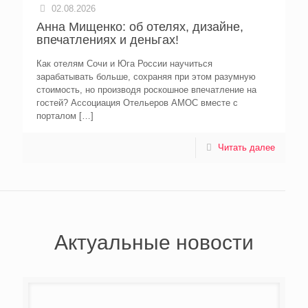
02.08.2026
Анна Мищенко: об отелях, дизайне,
впечатлениях и деньгах!
Как отелям Сочи и Юга России научиться
зарабатывать больше, сохраняя при этом разумную
стоимость, но производя роскошное впечатление на
гостей? Ассоциация Отельеров АМОС вместе с
порталом
[…]
Читать далее
Актуальные новости