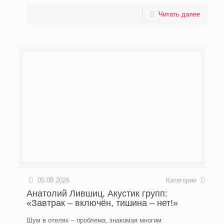
Читать далее
05.08.2026
Категории
Анатолий Лившиц, Акустик групп:
«Завтрак – включён, тишина – нет!»
Шум в отелях – проблема, знакомая многим