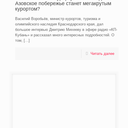
Азовское побережье станет мегакрутым
курортом?
Василий Воробьёв, министр курортов, туризма и
олимпийского наследия Краснодарского края, дал
большое интервью Дмитрию Михееву в эфире радио «КП-
Кубань» и рассказал много интересных подробностей. О
том,
[…]
Читать далее