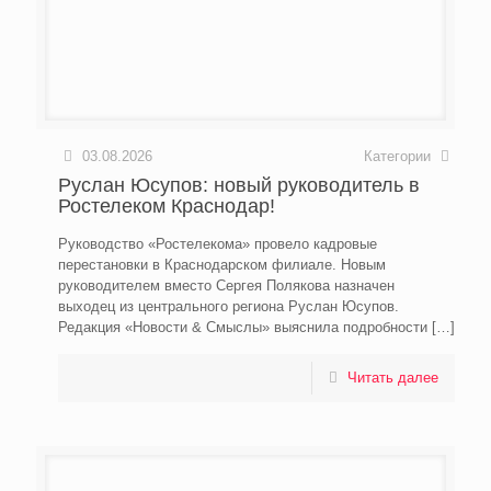
03.08.2026
Категории
Руслан Юсупов: новый руководитель в
Ростелеком Краснодар!
Руководство «Ростелекома» провело кадровые
перестановки в Краснодарском филиале. Новым
руководителем вместо Сергея Полякова назначен
выходец из центрального региона Руслан Юсупов.
Редакция «Новости & Смыслы» выяснила подробности
[…]
Читать далее