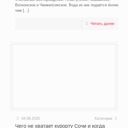
Волконское и Чвижепсинское. Вода из них подаётся более
чем
[…]
Читать далее
04.08.2026
Категории
Чего не хватает курорту Сочи и когда