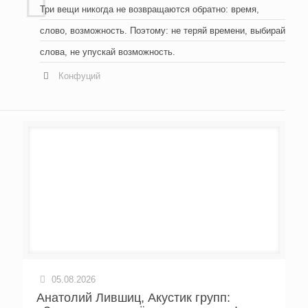
Три вещи никогда не возвращаются обратно: время,
слово, возможность. Поэтому: не теряй времени, выбирай
слова, не упускай возможность.
Конфуций
05.08.2026
Анатолий Лившиц, Акустик групп: