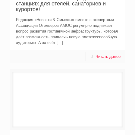
станциях для отелей, санаториев и
курортов!
Редакция «Новости & Смыслы» вместе с экспертами
Ассоциации Отельеров АМОС регулярно поднимает
вопрос развития гостиничной инфраструктуры, которая
даёт возможность привлечь новую платежеспособную
аудиторию. А за счёт
[…]
Читать далее