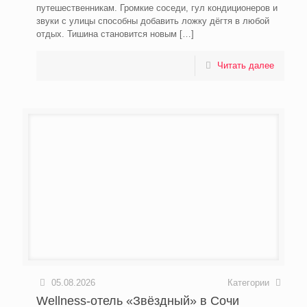
путешественникам. Громкие соседи, гул кондиционеров и
звуки с улицы способны добавить ложку дёгтя в любой
отдых. Тишина становится новым
[…]
Читать далее
05.08.2026
Категории
Wellness-отель «Звёздный» в Сочи