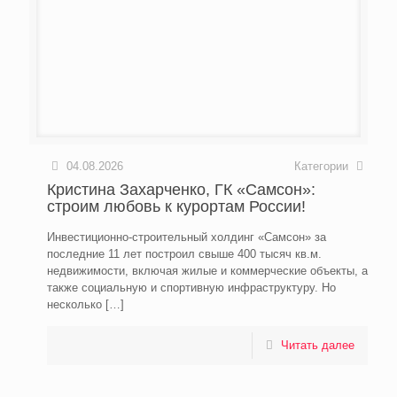
04.08.2026
Категории
Кристина Захарченко, ГК «Самсон»:
строим любовь к курортам России!
Инвестиционно-строительный холдинг «Самсон» за
последние 11 лет построил свыше 400 тысяч кв.м.
недвижимости, включая жилые и коммерческие объекты, а
также социальную и спортивную инфраструктуру. Но
несколько
[…]
Читать далее