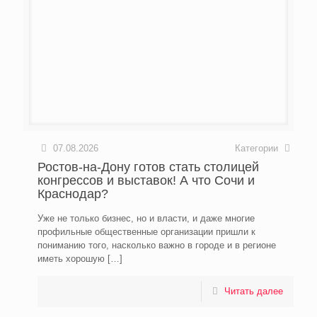
07.08.2026
Категории
Ростов-на-Дону готов стать столицей
конгрессов и выставок! А что Сочи и
Краснодар?
Уже не только бизнес, но и власти, и даже многие
профильные общественные организации пришли к
пониманию того, насколько важно в городе и в регионе
иметь хорошую
[…]
Читать далее