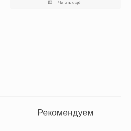
Читать ещё
Рекомендуем