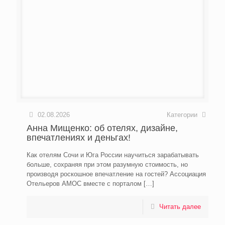
02.08.2026
Категории
Анна Мищенко: об отелях, дизайне,
впечатлениях и деньгах!
Как отелям Сочи и Юга России научиться зарабатывать
больше, сохраняя при этом разумную стоимость, но
производя роскошное впечатление на гостей? Ассоциация
Отельеров АМОС вместе с порталом
[…]
Читать далее