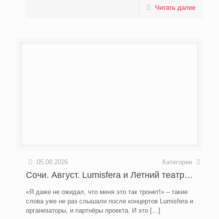
Читать далее
05.08.2026
Категории
Сочи. Август. Lumisfera и Летний театр…
«Я даже не ожидал, что меня это так тронет!» – такие
слова уже не раз слышали после концертов Lumisfera и
организаторы, и партнёры проекта. И это
[…]