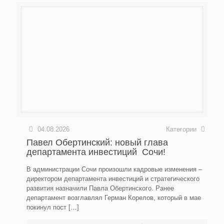
04.08.2026
Категории
Павел Обертинский: новый глава
департамента инвестиций Сочи!
В администрации Сочи произошли кадровые изменения –
директором департамента инвестиций и стратегического
развития назначили Павла Обертинского. Ранее
департамент возглавлял Герман Корелов, который в мае
покинул пост
[…]