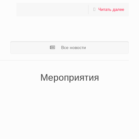
Читать далее
Все новости
Мероприятия