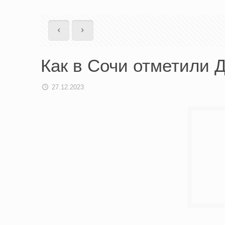
Как в Сочи отметили 
27.12.2023