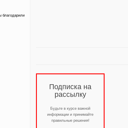
ы благодарили
Подписка на
рассылку
Будьте в курсе важной
информации и принимайте
правильные решения!