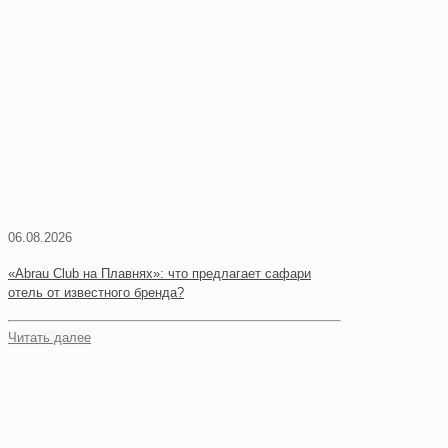
06.08.2026
«Abrau Club на Плавнях»: что предлагает сафари
отель от известного бренда?
Читать далее