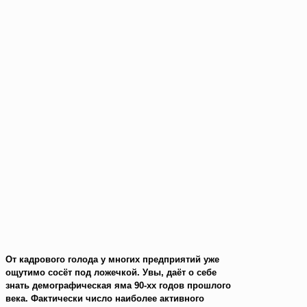
От кадрового голода у многих предприятий уже
ощутимо сосёт под ложечкой. Увы, даёт о себе
знать демографическая яма 90-хх годов прошлого
века. Фактически число наиболее активного