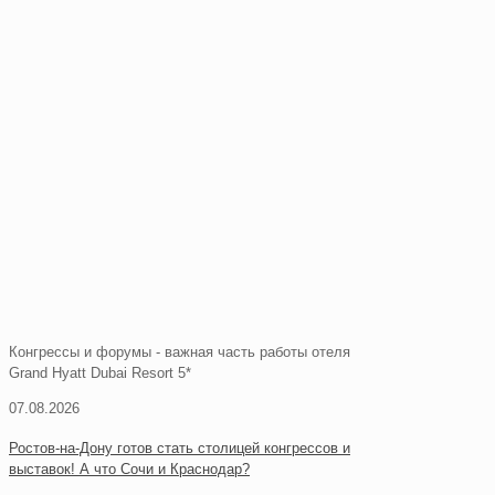
Конгрессы и форумы - важная часть работы отеля
Grand Hyatt Dubai Resort 5*
07.08.2026
Ростов-на-Дону готов стать столицей конгрессов и
выставок! А что Сочи и Краснодар?