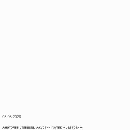
05.08.2026
Анатолий Лившиц, Акустик групп: «Завтрак –