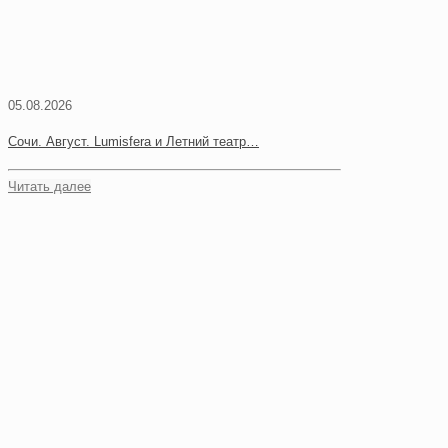
05.08.2026
Сочи. Август. Lumisfera и Летний театр…
Читать далее