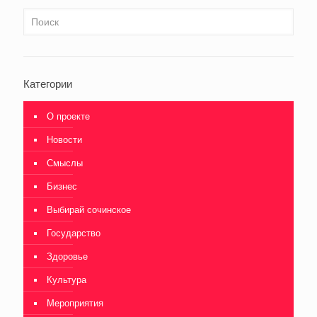
Категории
О проекте
Новости
Смыслы
Бизнес
Выбирай сочинское
Государство
Здоровье
Культура
Мероприятия