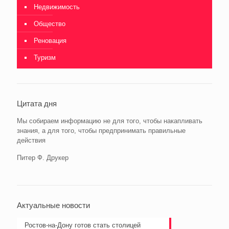
Недвижимость
Общество
Реновация
Туризм
Цитата дня
Мы собираем информацию не для того, чтобы накапливать
знания, а для того, чтобы предпринимать правильные
действия
Питер Ф. Друкер
Актуальные новости
Ростов-на-Дону готов стать столицей