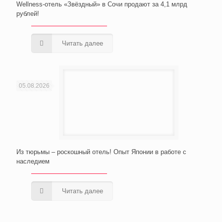
Wellness-отель «Звёздный» в Сочи продают за 4,1 млрд
рублей!
Читать далее
05.08.2026
Из тюрьмы – роскошный отель! Опыт Японии в работе с
наследием
Читать далее