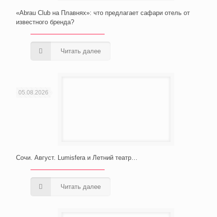
«Abrau Club на Плавнях»: что предлагает сафари отель от
известного бренда?
Читать далее
05.08.2026
Сочи. Август. Lumisfera и Летний театр…
Читать далее