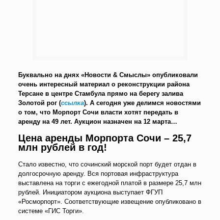
Буквально на днях «Новости & Смыслы» опубликовали
очень интересный материал о реконструкции района
Терсане в центре Стамбула прямо на берегу залива
Золотой рог (
ссылка
). А сегодня уже делимся новостями
о том, что Морпорт Сочи власти хотят передать в
аренду на 49 лет. Аукцион назначен на 12 марта…
Цена аренды Морпорта Сочи – 25,7
млн рублей в год!
Стало известно, что сочинский морской порт будет отдан в
долгосрочную аренду. Вся портовая инфраструктура
выставлена на торги с ежегодной платой в размере 25,7 млн
рублей. Инициатором аукциона выступает ФГУП
«Росморпорт». Соответствующие извещение опубликовано в
системе «ГИС Торги».