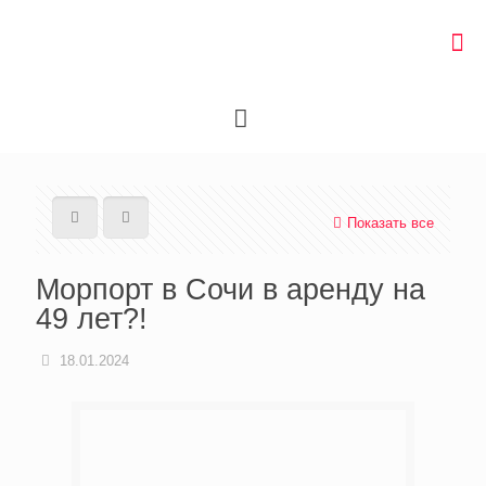
Показать все
Морпорт в Сочи в аренду на
49 лет?!
18.01.2024