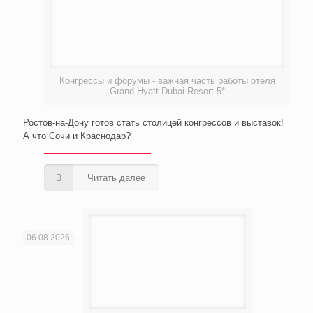
Конгрессы и форумы - важная часть работы отеля
Grand Hyatt Dubai Resort 5*
Ростов-на-Дону готов стать столицей конгрессов и выставок!
А что Сочи и Краснодар?
Читать далее
06.08.2026