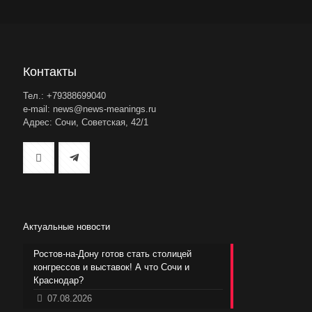
Контакты
Тел.: +79388699040
e-mail: news@news-meanings.ru
Адрес: Сочи, Советская, 42/1
Актуальные новости
Ростов-на-Дону готов стать столицей
конгрессов и выставок! А что Сочи и
Краснодар?
07.08.2026