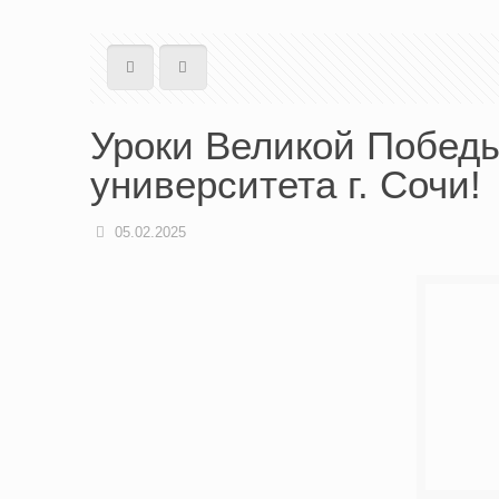
Уроки Великой Победы
университета г. Сочи!
05.02.2025