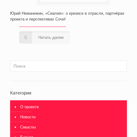
Юрий Неманежин, «Сиалия»: о кризисе в отрасли, партнёрах
проекта и перспективах Сочи!
Читать далее
Категории
О проекте
Новости
Смыслы