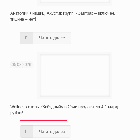
Анатолий Лившиц, Акустик групп: «Завтрак – включён,
тишина – нет!»
Читать далее
05.08.2026
Wellness-отель «Звёздный» в Сочи продают за 4,1 млрд
рублей!
Читать далее