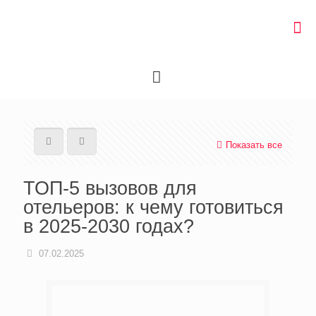
Показать все
ТОП-5 вызовов для
отельеров: к чему готовиться
в 2025-2030 годах?
07.02.2025