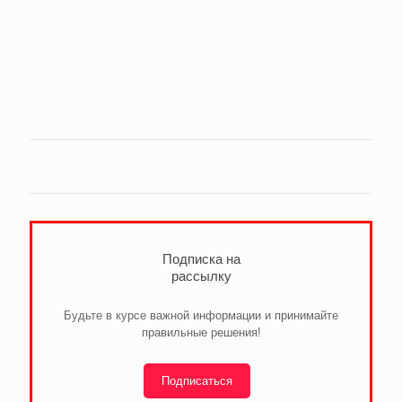
Подписка на
рассылку
Будьте в курсе важной информации и принимайте
правильные решения!
Подписаться