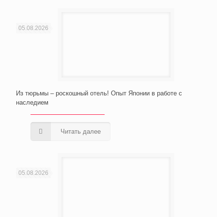
05.08.2026
Из тюрьмы – роскошный отель! Опыт Японии в работе с
наследием
Читать далее
05.08.2026