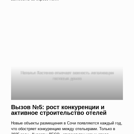
Наталья Костенко отмечает важность легализации
гостевых домов
Вызов №5: рост конкуренции и
активное строительство отелей
Новые объекты размещения в Сочи появляются каждый год,
что обостряет конкуренцию между отельерами. Только в