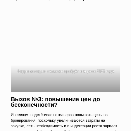
Форум молодых талантов пройдёт в апреле 2025 года
Вызов №3: повышение цен до
бесконечности?
Инфляция подстёгивает отельеров повышать цены на
бронирования, поскольку увеличиваются затраты на
закупки, есть необходимость и в индексации роста зарплат