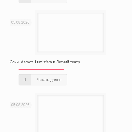
05.08.2026
Сочи. Август. Lumisfera и Летний театр…
Читать далее
05.08.2026