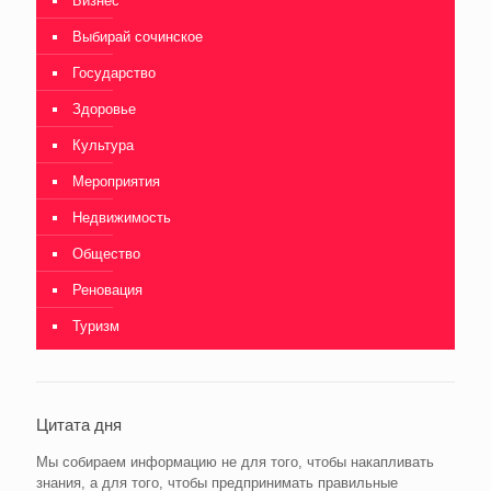
Бизнес
Выбирай сочинское
Государство
Здоровье
Культура
Мероприятия
Недвижимость
Общество
Реновация
Туризм
Цитата дня
Мы собираем информацию не для того, чтобы накапливать
знания, а для того, чтобы предпринимать правильные