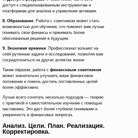
доступ к специализированным инструментам и
платформам для анализа и управления активами.
8. Образование
: Работа с советником может стать
возможностью для обучения, что поможет вам лучше
понимать свои финансы и принимать более
обоснованные решения в будущем.
9. Экономия времени
: Профессионал возьмет на
себя рутинные задачи и исследования, позволяя вам
сосредоточиться на других аспектах жизни.
Таким образом, работа с
финансовым советником
может значительно улучшить ваше финансовое
положение и помочь достичь поставленных целей
более эффективно.
Лучше всего сочетать несколько подходов — теорию
с практикой и самостоятельное изучении с помощью
наставника. Это даст более глубокое понимание и
уверенность в финансовых вопросах.
Анализ. Цели. План. Реализация.
Корректировка.