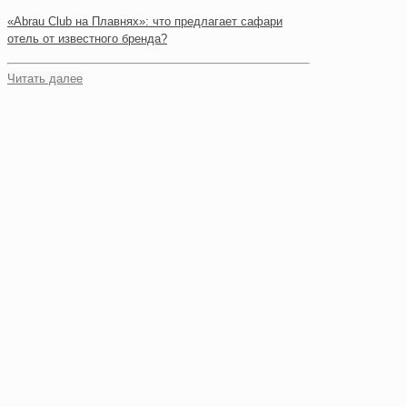
«Abrau Club на Плавнях»: что предлагает сафари
отель от известного бренда?
Читать далее