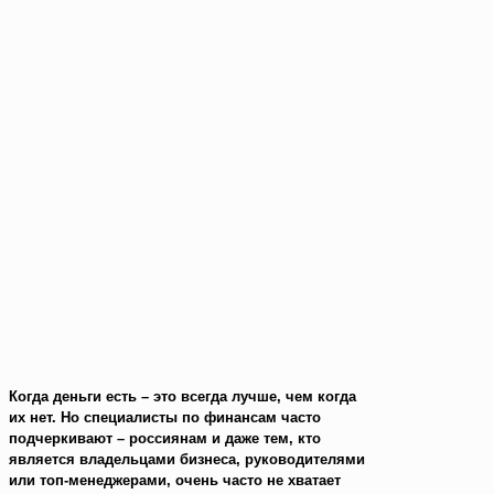
Когда деньги есть – это всегда лучше, чем когда
их нет. Но специалисты по финансам часто
подчеркивают – россиянам и даже тем, кто
является владельцами бизнеса, руководителями
или топ-менеджерами, очень часто не хватает