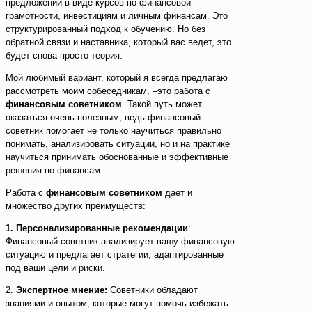
предложений в виде курсов по финансовой
грамотности, инвестициям и личным финансам. Это
структурированный подход к обучению. Но без
обратной связи и наставника, который вас ведет, это
будет снова просто теория.
Мой любимый вариант, который я всегда предлагаю
рассмотреть моим собеседникам, –это работа с
финансовым советником
. Такой путь может
оказаться очень полезным, ведь финансовый
советник помогает не только научиться правильно
понимать, анализировать ситуации, но и на практике
научиться принимать обоснованные и эффективные
решения по финансам.
Работа с
финансовым советником
дает и
множество других преимуществ:
1. Персонализированные рекомендации
:
Финансовый советник анализирует вашу финансовую
ситуацию и предлагает стратегии, адаптированные
под ваши цели и риски.
2.
Экспертное мнение:
Советники обладают
знаниями и опытом, которые могут помочь избежать