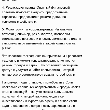
4. Реализация плана
: Опытный финансовый
советник помогает внедрить предложенные
стратегии, предоставляя рекомендации по
конкретным действиям.
5. Мониторинг и корректировка
: Регулярные
встречи (например, раз в квартал) позволяют
отслеживать прогресс и вносить изменения в план в
зависимости от изменений в вашей жизни или на
рынке.
Что касается географической привязки, мы работаем
удаленно и можем консультировать клиентов из
разных городов и стран. Это позволяет расширить
доступ к услугам и найти специалиста, который
лучше всего соответствует вашим потребностям.
Например, люди планируют приобрести в Сочи
несколько сервисных апартаментов и продумывают
план инвестиций – мы уже можем быть весьма
полезны. Или, второй вариант, люди уже
инвестировали в курортную сферу и сейчас стоит
задача обеспечить сохранность заработанного и