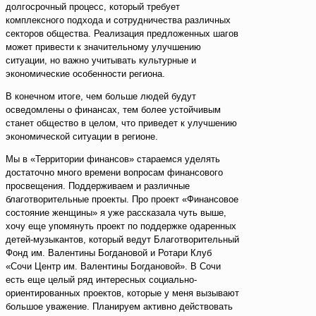
долгосрочный процесс, который требует
комплексного подхода и сотрудничества различных
секторов общества. Реализация предложенных шагов
может привести к значительному улучшению
ситуации, но важно учитывать культурные и
экономические особенности региона.
В конечном итоге, чем больше людей будут
осведомлены о финансах, тем более устойчивым
станет общество в целом, что приведет к улучшению
экономической ситуации в регионе.
Мы в «Территории финансов» стараемся уделять
достаточно много времени вопросам финансового
просвещения. Поддерживаем и различные
благотворительные проекты. Про проект «Финансовое
состояние женщины» я уже рассказала чуть выше,
хочу еще упомянуть проект по поддержке одаренных
детей-музыкантов, который ведут Благотворительный
Фонд им. Валентины Богдановой и Ротари Клуб
«Сочи Центр им. Валентины Богдановой». В Сочи
есть еще целый ряд интересных социально-
ориентированных проектов, которые у меня вызывают
большое уважение. Планируем активно действовать