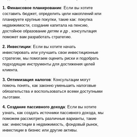
1. Финансовое планирование
: Если вы хотите
составить бюджет, определить цели накоплений или
планируете крупные покупки, такие как: покупка
недвижимости, создание капитала на пенсию,
достойное образование детям и др , консультация
поможет вам разработать стратегию.
2. Инвестиции
: Если вы хотите начать
инвестировать или улучшить свои инвестиционные
стратегии, мы помогаем оценить риски и подобрать
подходящие инструменты для достижения целей
клиента.
3. Оптимизация налогов
: Консультации могут
помочь понять, как законно уменьшить налоговые
обязательства и воспользоваться всеми доступными
льготами.
4. Создание пассивного дохода
: Если вы хотите
узнать, как создать источники пассивного дохода, мы
поможем рассмотреть различные варианты, такие
как: инвестиции в недвижимость, фондовый рынок,
инвестиции в бизнес или другие активы.