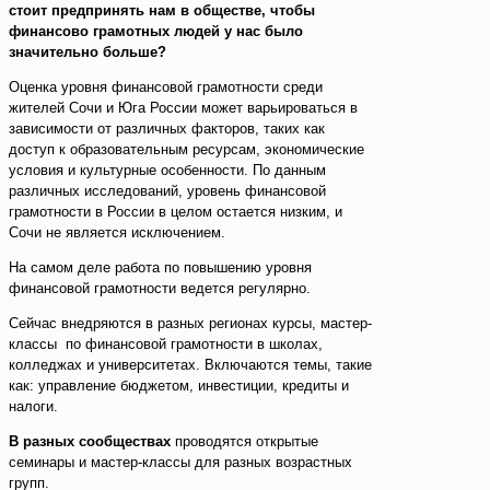
стоит предпринять нам в обществе, чтобы
финансово грамотных людей у нас было
значительно больше?
Оценка уровня финансовой грамотности среди
жителей Сочи и Юга России может варьироваться в
зависимости от различных факторов, таких как
доступ к образовательным ресурсам, экономические
условия и культурные особенности. По данным
различных исследований, уровень финансовой
грамотности в России в целом остается низким, и
Сочи не является исключением.
На самом деле работа по повышению уровня
финансовой грамотности ведется регулярно.
Сейчас внедряются в разных регионах курсы, мастер-
классы по финансовой грамотности в школах,
колледжах и университетах. Включаются темы, такие
как: управление бюджетом, инвестиции, кредиты и
налоги.
В разных сообществах
проводятся открытые
семинары и мастер-классы для разных возрастных
групп.