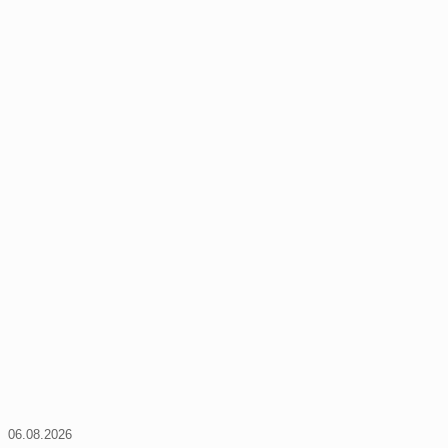
06.08.2026