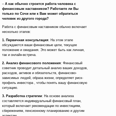
–
А как обычно строится работа человека с
финансовым наставником? Работаете ли Вы
только по Сочи или к Вам может обратиться
человек из другого города?
Работа с финансовым наставником обычно включает
несколько этапов:
1. Первичная консультация
: На этом этапе
обсуждаются ваши финансовые цели, текущее
положение и ожидания. Это может быть как личная,
так и онлайн-встреча.
2. Анализ финансового положения
: Финансовый
советник проводит детальный анализ ваших доходов,
расходов, активов и обязательств, финансово-
зависимых людей, образа жизни, определяет риск-
профиль инвестора , чтобы понять вашу финансовую
ситуацию.
3. Разработка стратегии
: На основе анализа
составляется индивидуальный финансовый план,
который включает рекомендации по инвестициям,
сбережениям, пенсионному планированию и другим
аспектам.