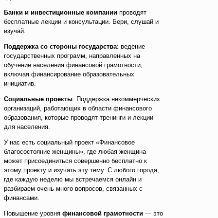
Банки и инвестиционные компании
проводят
бесплатные лекции и консультации. Бери, слушай и
изучай.
Поддержка со стороны государства
: ведение
государственных программ, направленных на
обучение населения финансовой грамотности,
включая финансирование образовательных
инициатив.
Социальные проекты
: Поддержка некоммерческих
организаций, работающих в области финансового
образования, которые проводят тренинги и лекции
для населения.
У нас есть социальный проект «Финансовое
благосостояние женщины», где любая женщина
может присоединиться совершенно бесплатно к
этому проекту и изучать эту тему. С любого города,
где каждую неделю мы встречаемся онлайн и
разбираем очень много вопросов, связанных с
финансами.
Повышение уровня
финансовой грамотности
— это