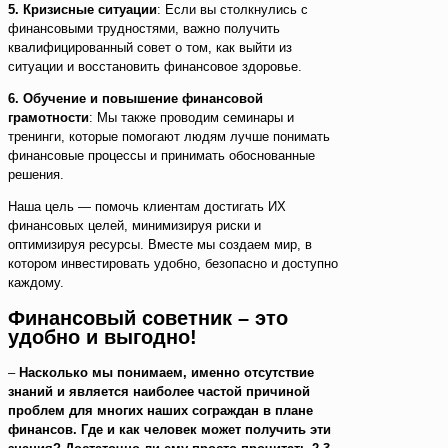
5. Кризисные ситуации
: Если вы столкнулись с
финансовыми трудностями, важно получить
квалифицированный совет о том, как выйти из
ситуации и восстановить финансовое здоровье.
6. Обучение и повышение финансовой
грамотности
: Мы также проводим семинары и
тренинги, которые помогают людям лучше понимать
финансовые процессы и принимать обоснованные
решения.
Наша цель — помочь клиентам достигать ИХ
финансовых целей, минимизируя риски и
оптимизируя ресурсы. Вместе мы создаем мир, в
котором инвестировать удобно, безопасно и доступно
каждому.
Финансовый советник – это
удобно и выгодно!
–
Насколько мы понимаем, именно отсутствие
знаний и является наиболее частой причиной
проблем для многих наших сограждан в плане
финансов. Где и как человек может получить эти