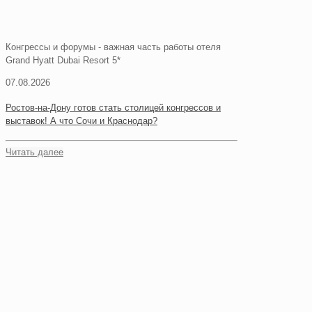
Конгрессы и форумы - важная часть работы отеля
Grand Hyatt Dubai Resort 5*
07.08.2026
Ростов-на-Дону готов стать столицей конгрессов и
выставок! А что Сочи и Краснодар?
Читать далее