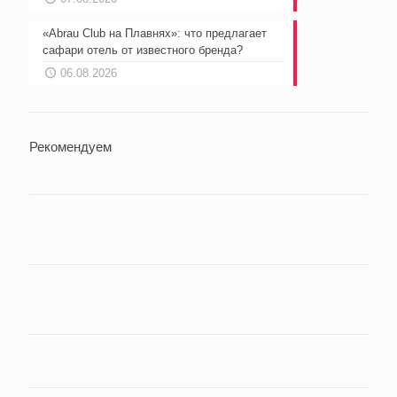
«Abrau Club на Плавнях»: что предлагает
сафари отель от известного бренда?
06.08.2026
Рекомендуем