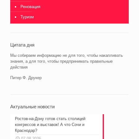
Реновация
Туризм
Цитата дня
Мы собираем информацию не для того, чтобы накапливать
знания, а для того, чтобы предпринимать правильные
действия
Питер Ф. Друкер
Актуальные новости
Ростов-на-Дону готов стать столицей
конгрессов и выставок! А что Сочи и
Краснодар?
07.08.2026