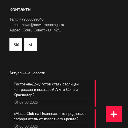
Контакты
Тел.: +79388699040
e-mail: news@news-meanings.ru
Адрес: Сочи, Советская, 42/1
Актуальные новости
Ростов-на-Дону готов стать столицей
конгрессов и выставок! А что Сочи и
Краснодар?
07.08.2026
«Abrau Club на Плавнях»: что предлагает
сафари отель от известного бренда?
06.08.2026