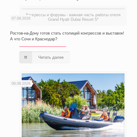
Конгрессы и форумы - важная часть работы отеля
07.08.2026
Grand Hyatt Dubai Resort 5*
Ростов-на-Дону готов стать столицей конгрессов и выставок!
А что Сочи и Краснодар?
Читать далее
06.08.2026