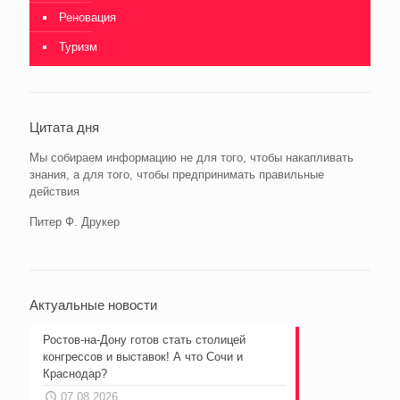
Реновация
Туризм
Цитата дня
Мы собираем информацию не для того, чтобы накапливать
знания, а для того, чтобы предпринимать правильные
действия
Питер Ф. Друкер
Актуальные новости
Ростов-на-Дону готов стать столицей
конгрессов и выставок! А что Сочи и
Краснодар?
07.08.2026