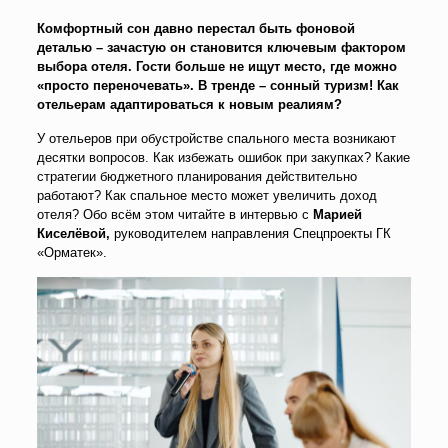
Комфортный сон давно перестал быть фоновой
деталью – зачастую он становится ключевым фактором
выбора отеля. Гости больше не ищут место, где можно
«просто переночевать». В тренде – сонный туризм! Как
отельерам адаптироваться к новым реалиям?
У отельеров при обустройстве спального места возникают
десятки вопросов. Как избежать ошибок при закупках? Какие
стратегии бюджетного планирования действительно
работают? Как спальное место может увеличить доход
отеля? Обо всём этом читайте в интервью с
Марией
Киселёвой,
руководителем направления Спецпроекты ГК
«Орматек».