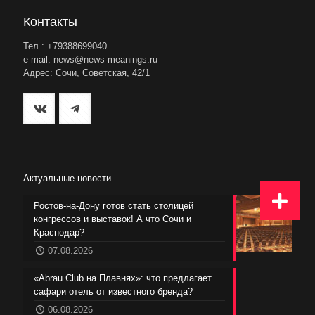
Контакты
Тел.: +79388699040
e-mail: news@news-meanings.ru
Адрес: Сочи, Советская, 42/1
Актуальные новости
Ростов-на-Дону готов стать столицей
конгрессов и выставок! А что Сочи и
Краснодар?
07.08.2026
«Abrau Club на Плавнях»: что предлагает
сафари отель от известного бренда?
06.08.2026