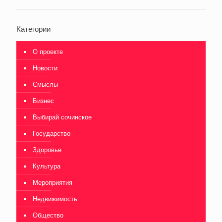
Категории
О проекте
Новости
Смыслы
Бизнес
Выбирай сочинское
Государство
Здоровье
Культура
Мероприятия
Недвижимость
Общество