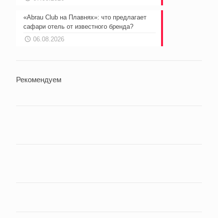
«Abrau Club на Плавнях»: что предлагает
сафари отель от известного бренда?
06.08.2026
Рекомендуем