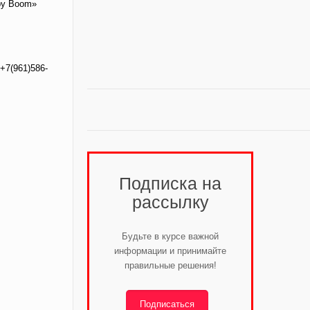
by Boom»
+7(961)586-
Подписка на
рассылку
Будьте в курсе важной
информации и принимайте
правильные решения!
Подписаться