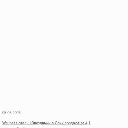
05.08.2026
Wellness-отель «Звёздный» в Сочи продают за 4,1