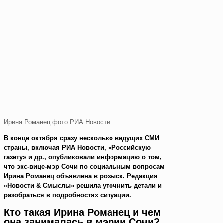
Ирина Романец фото РИА Новости
В конце октября сразу несколько ведущих СМИ
страны, включая РИА Новости, «Российскую
газету» и др., опубликовали информацию о том,
что экс-вице-мэр Сочи по социальным вопросам
Ирина Романец объявлена в розыск. Редакция
«Новости & Смыслы» решила уточнить детали и
разобраться в подробностях ситуации.
Кто такая Ирина Романец и чем
она занималась в мэрии Сочи?