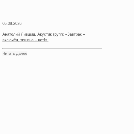
05.08.2026
Анатолий Лившиц, Акустик групп: «Завтрак –
включён, тишина – нет!»
Читать далее