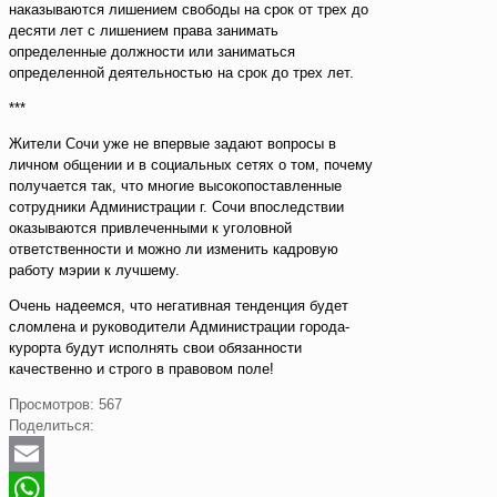
наказываются лишением свободы на срок от трех до
десяти лет с лишением права занимать
определенные должности или заниматься
определенной деятельностью на срок до трех лет.
***
Жители Сочи уже не впервые задают вопросы в
личном общении и в социальных сетях о том, почему
получается так, что многие высокопоставленные
сотрудники Администрации г. Сочи впоследствии
оказываются привлеченными к уголовной
ответственности и можно ли изменить кадровую
работу мэрии к лучшему.
Очень надеемся, что негативная тенденция будет
сломлена и руководители Администрации города-
курорта будут исполнять свои обязанности
качественно и строго в правовом поле!
Просмотров:
567
Поделиться:
Email