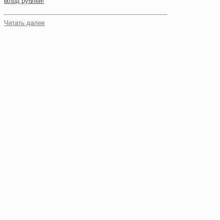
млрд рублей!
Читать далее