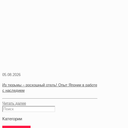
05.08.2026
Из тюрьмы – роскошный отель! Опыт Японии в работе
с наследием
Читать далее
Категории