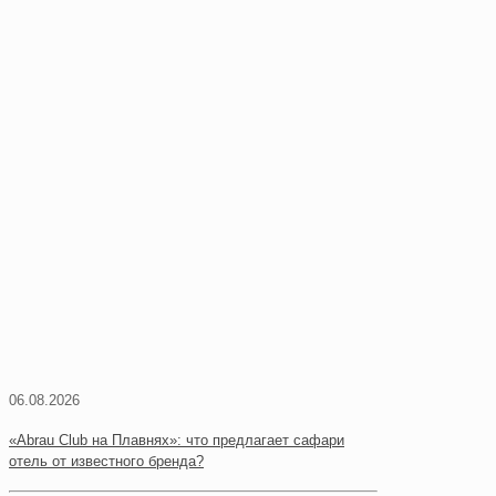
06.08.2026
«Abrau Club на Плавнях»: что предлагает сафари
отель от известного бренда?