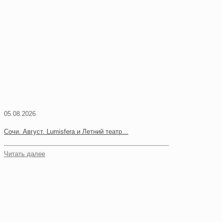
05.08.2026
Сочи. Август. Lumisfera и Летний театр…
Читать далее