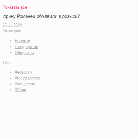
Показать все
Ирину Романец объявили в розыск?
25.11.2024
Категории
Новости
Государство
Общество
Теги
#новости
#государство
#общество
#Сочи