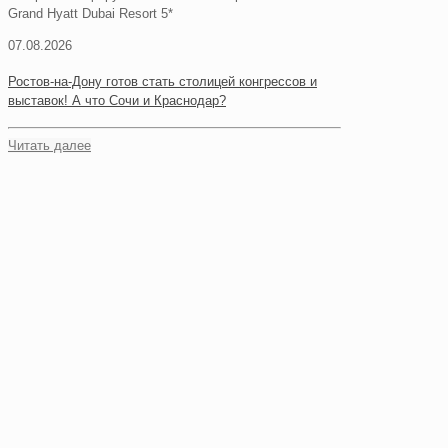
Grand Hyatt Dubai Resort 5*
07.08.2026
Ростов-на-Дону готов стать столицей конгрессов и
выставок! А что Сочи и Краснодар?
Читать далее