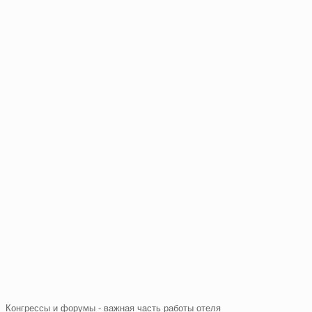
Конгрессы и форумы - важная часть работы отеля