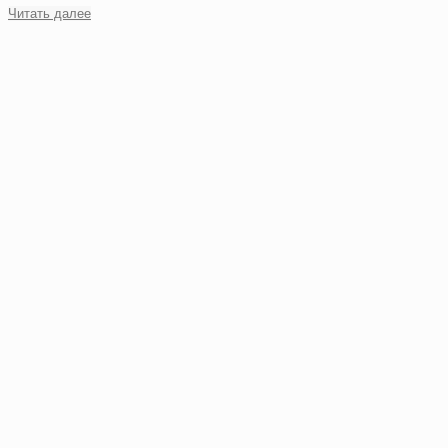
Читать далее