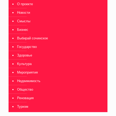
О проекте
Новости
Смыслы
Бизнес
Выбирай сочинское
Государство
Здоровье
Культура
Мероприятия
Недвижимость
Общество
Реновация
Туризм