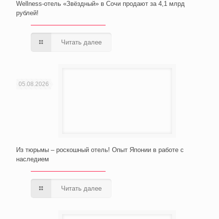
Wellness-отель «Звёздный» в Сочи продают за 4,1 млрд
рублей!
Читать далее
05.08.2026
Из тюрьмы – роскошный отель! Опыт Японии в работе с
наследием
Читать далее