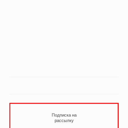
Подписка на
рассылку