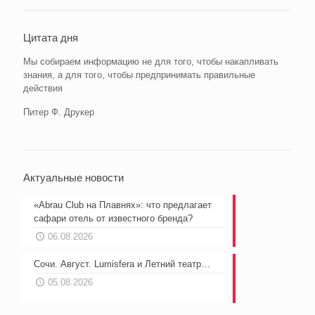
Цитата дня
Мы собираем информацию не для того, чтобы накапливать
знания, а для того, чтобы предпринимать правильные
действия
Питер Ф. Друкер
Актуальные новости
«Abrau Club на Плавнях»: что предлагает
сафари отель от известного бренда?
06.08.2026
Сочи. Август. Lumisfera и Летний театр…
05.08.2026