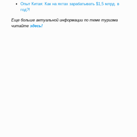
Опыт Китая: Как на яхтах зарабатывать $1,5 млрд. в
год?!
Еще больше актуальной информации по теме туризма
читайте
здесь!