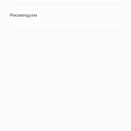
Рекомендуем