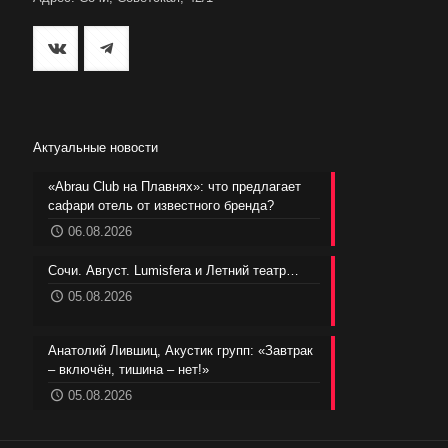
Актуальные новости
«Abrau Club на Плавнях»: что предлагает
сафари отель от известного бренда?
06.08.2026
Сочи. Август. Lumisfera и Летний театр…
05.08.2026
Анатолий Лившиц, Акустик групп: «Завтрак
– включён, тишина – нет!»
05.08.2026