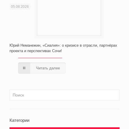
05.08.2026
Юрий Неманежин, «Сиалия»: о кризисе в отрасли, партнёрах
проекта и перспективах Сочи!
Читать далее
Категории