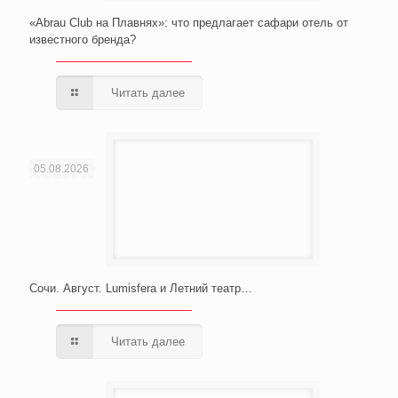
«Abrau Club на Плавнях»: что предлагает сафари отель от
известного бренда?
Читать далее
05.08.2026
Сочи. Август. Lumisfera и Летний театр…
Читать далее