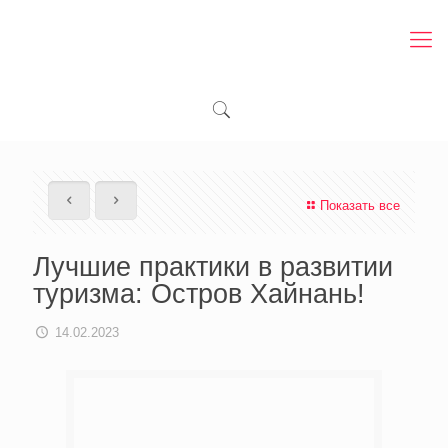
Показать все
Лучшие практики в развитии
туризма: Остров Хайнань!
14.02.2023