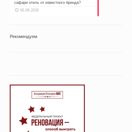
сафари отель от известного бренда?
06.08.2026
Рекомендуем