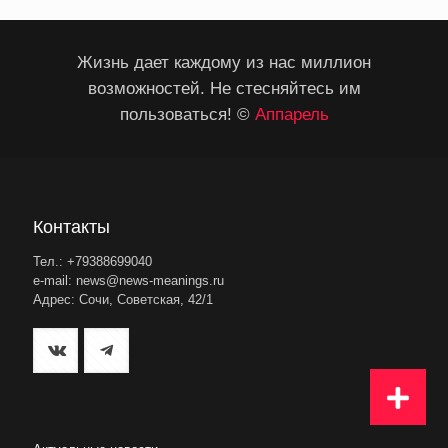
Жизнь дает каждому из нас миллион
возможностей. Не стесняйтесь им
пользоваться! ©
Аппарель
Контакты
Тел.: +79388699040
e-mail: news@news-meanings.ru
Адрес: Сочи, Советская, 42/1