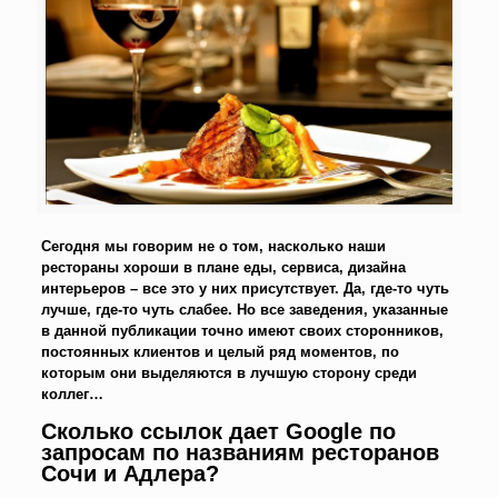
Сегодня мы говорим не о том, насколько наши
рестораны хороши в плане еды, сервиса, дизайна
интерьеров – все это у них присутствует. Да, где-то чуть
лучше, где-то чуть слабее. Но все заведения, указанные
в данной публикации точно имеют своих сторонников,
постоянных клиентов и целый ряд моментов, по
которым они выделяются в лучшую сторону среди
коллег…
Сколько ссылок дает Google по
запросам по названиям ресторанов
Сочи и Адлера?