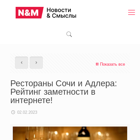
Показать все
Рестораны Сочи и Адлера:
Рейтинг заметности в
интернете!
02.02.2023