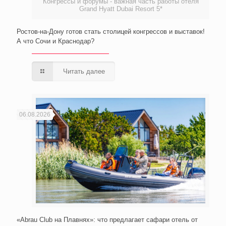
Конгрессы и форумы - важная часть работы отеля
Grand Hyatt Dubai Resort 5*
Ростов-на-Дону готов стать столицей конгрессов и выставок!
А что Сочи и Краснодар?
Читать далее
06.08.2026
«Abrau Club на Плавнях»: что предлагает сафари отель от