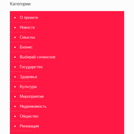
Категории
О проекте
Новости
Смыслы
Бизнес
Выбирай сочинское
Государство
Здоровье
Культура
Мероприятия
Недвижимость
Общество
Реновация