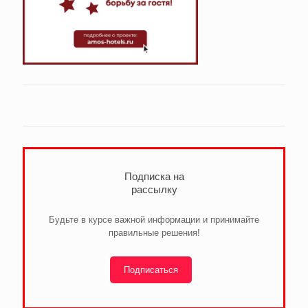
Подписка на
рассылку
Будьте в курсе важной информации и принимайте
правильные решения!
Подписаться