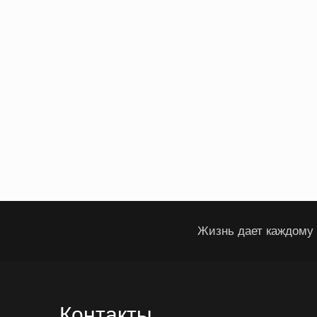
Жизнь дает каждому 
Контакты