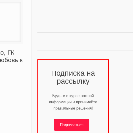
о, ГК
юбовь к
Подписка на
рассылку
Будьте в курсе важной
информации и принимайте
правильные решения!
Подписаться