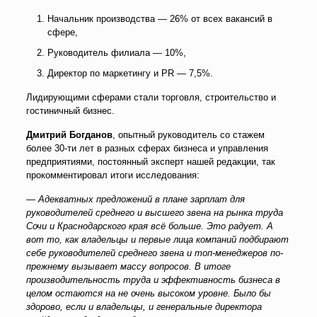
Начальник производства — 26% от всех вакансий в
сфере,
Руководитель филиала — 10%,
Директор по маркетингу и PR — 7,5%.
Лидирующими сферами стали торговля, строительство и
гостиничный бизнес.
Дмитрий Богданов
, опытный руководитель со стажем
более 30-ти лет в разных сферах бизнеса и управления
предприятиями, постоянный эксперт нашей редакции, так
прокомментировал итоги исследования:
—
Адекватных предложений в плане зарплат для
руководителей среднего и высшего звена на рынка труда
Сочи и Краснодарского края всё больше. Это радует. А
вот то, как владельцы и первые лица компаний подбирают
себе руководителей среднего звена и топ-менеджеров по-
прежнему вызывает массу вопросов. В итоге
производительность труда и эффективность бизнеса в
целом остаются на не очень высоком уровне. Было бы
здорово, если и владельцы, и генеральные директора