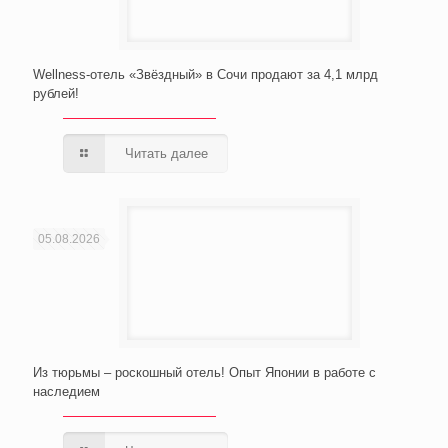
Wellness-отель «Звёздный» в Сочи продают за 4,1 млрд
рублей!
Читать далее
05.08.2026
Из тюрьмы – роскошный отель! Опыт Японии в работе с
наследием