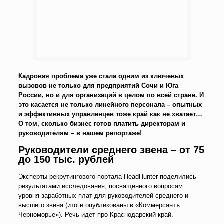
Кадровая проблема уже стала одним из ключевых
вызовов не только для предприятий Сочи и Юга
России, но и для организаций в целом по всей стране. И
это касается не только линейного персонала – опытных
и эффективных управленцев тоже край как не хватает…
О том, сколько бизнес готов платить директорам и
руководителям – в нашем репортаже!
Руководители среднего звена – от 75
до 150 тыс. рублей
Эксперты рекрутингового портала HeadHunter поделились
результатами исследования, посвященного вопросам
уровня заработных плат для руководителей среднего и
высшего звена (итоги опубликованы в «Коммерсантъ
Черноморье»). Речь идет про Краснодарский край.