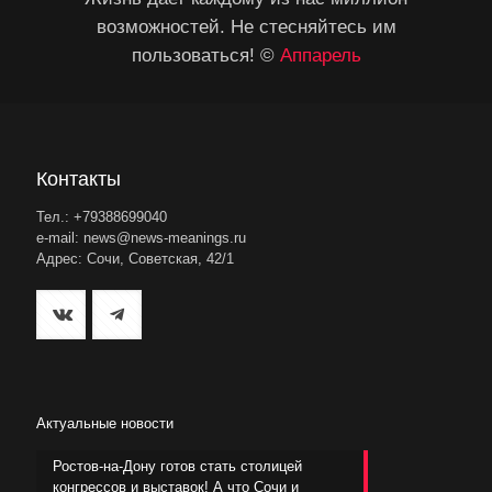
возможностей. Не стесняйтесь им
пользоваться! ©
Аппарель
Контакты
Тел.: +79388699040
e-mail: news@news-meanings.ru
Адрес: Сочи, Советская, 42/1
Актуальные новости
Ростов-на-Дону готов стать столицей
конгрессов и выставок! А что Сочи и