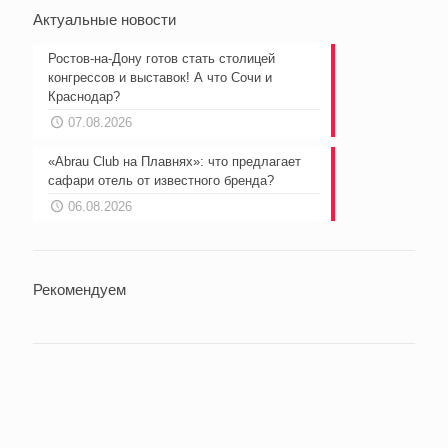
Актуальные новости
Ростов-на-Дону готов стать столицей
конгрессов и выставок! А что Сочи и
Краснодар?
07.08.2026
«Abrau Club на Плавнях»: что предлагает
сафари отель от известного бренда?
06.08.2026
Рекомендуем