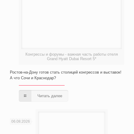
Конгрессы и форумы - важная часть работы отеля
Grand Hyatt Dubai Resort 5*
Ростов-на-Дону готов стать столицей конгрессов и выставок!
А что Сочи и Краснодар?
Читать далее
06.08.2026