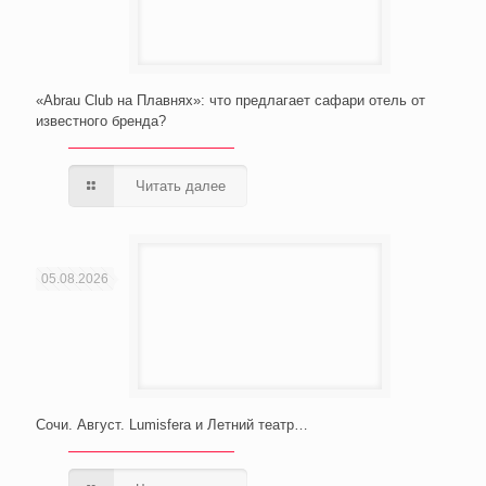
«Abrau Club на Плавнях»: что предлагает сафари отель от
известного бренда?
Читать далее
05.08.2026
Сочи. Август. Lumisfera и Летний театр…