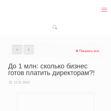
Показать все
До 1 млн: сколько бизнес
готов платить директорам?!
12.01.2024