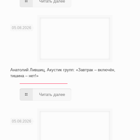
Читать далее
05.08.2026
Анатолий Лившиц, Акустик групп: «Завтрак – включён,
тишина – нет!»
Читать далее
05.08.2026