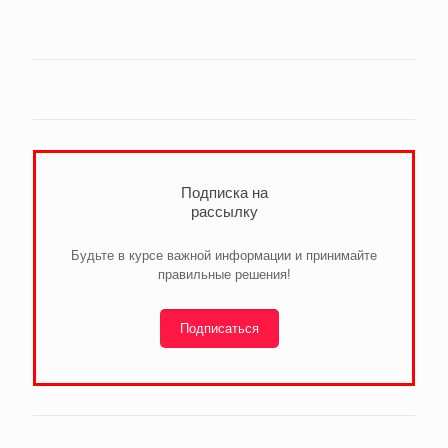
Подписка на
рассылку
Будьте в курсе важной информации и принимайте
правильные решения!
Подписаться