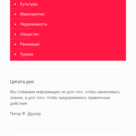
Культура
Мероприятия
Недвижимость
Общество
Реновация
Туризм
Цитата дня
Мы собираем информацию не для того, чтобы накапливать
знания, а для того, чтобы предпринимать правильные
действия
Питер Ф. Друкер