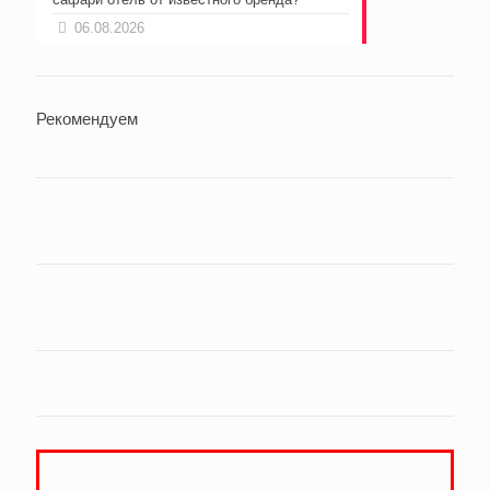
06.08.2026
Рекомендуем