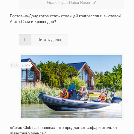
Grand Hyatt Dubai Resort 5*
Ростов-на-Дону готов стать столицей конгрессов и выставок!
А что Сочи и Краснодар?
Читать далее
06.08.2026
«Abrau Club на Плавнях»: что предлагает сафари отель от
известного бренда?