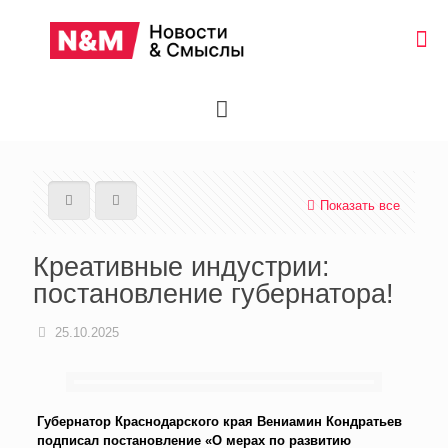
Показать все
Креативные индустрии:
постановление губернатора!
25.10.2025
Губернатор Краснодарского края Вениамин Кондратьев
подписал постановление «О мерах по развитию