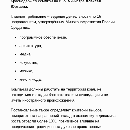
Краснодар» со ссылкой на и. о. министра
Алексея
Юртаева.
Главное требование – ведение деятельности по 16
направлениям, утверждённым Минэкономразвития России.
Среди них:
программное обеспечение,
архитектура,
медиа,
искусство,
музыка,
кино и мода.
Компании должны работать на территории края, не
находиться в стадии банкротства или ликвидации и не
иметь иностранного происхождения.
Постановление также определяет критерии выбора
приоритетных направлений: вклад в экономику и динамика
роста отрасли более 10%, позитивное влияние на
продвижение традиционных духовно-нравственных