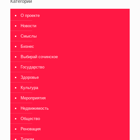
Категории
О проекте
Новости
Смыслы
Бизнес
Выбирай сочинское
Государство
Здоровье
Культура
Мероприятия
Недвижимость
Общество
Реновация
Туризм