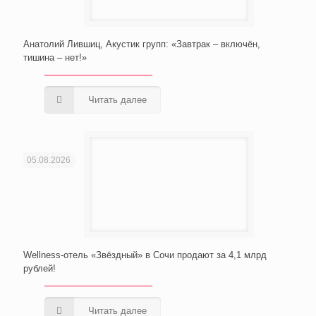
Анатолий Лившиц, Акустик групп: «Завтрак – включён,
тишина – нет!»
Читать далее
05.08.2026
Wellness-отель «Звёздный» в Сочи продают за 4,1 млрд
рублей!
Читать далее