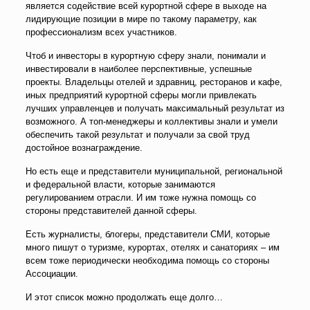
является содействие всей курортной сфере в выходе на
лидирующие позиции в мире по такому параметру, как
профессионализм всех участников.
Чтоб и инвесторы в курортную сферу знали, понимали и
инвестировали в наиболее перспективные, успешные
проекты. Владельцы отелей и здравниц, ресторанов и кафе,
иных предприятий курортной сферы могли привлекать
лучших управленцев и получать максимальный результат из
возможного. А топ-менеджеры и коллективы знали и умели
обеспечить такой результат и получали за свой труд
достойное вознаграждение.
Но есть еще и представители муниципальной, региональной
и федеральной власти, которые занимаются
регулированием отрасли. И им тоже нужна помощь со
стороны представителей данной сферы.
Есть журналисты, блогеры, представители СМИ, которые
много пишут о туризме, курортах, отелях и санаториях – им
всем тоже периодически необходима помощь со стороны
Ассоциации.
И этот список можно продолжать еще долго…