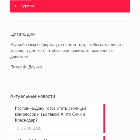
Туризм
Цитата дня
Мы собираем информацию не для того, чтобы накапливать
знания, а для того, чтобы предпринимать правильные
действия
Питер Ф. Друкер
Актуальные новости
Ростов-на-Дону готов стать столицей
конгрессов и выставок! А что Сочи и
Краснодар?
07.08.2026