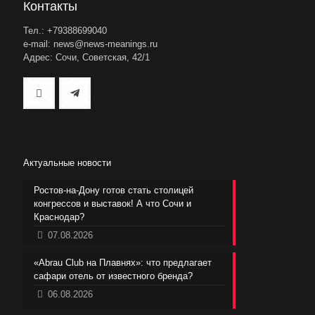
Контакты
Тел.: +79388699040
e-mail: news@news-meanings.ru
Адрес: Сочи, Советская, 42/1
Актуальные новости
Ростов-на-Дону готов стать столицей
конгрессов и выставок! А что Сочи и
Краснодар?
07.08.2026
«Abrau Club на Плавнях»: что предлагает
сафари отель от известного бренда?
06.08.2026