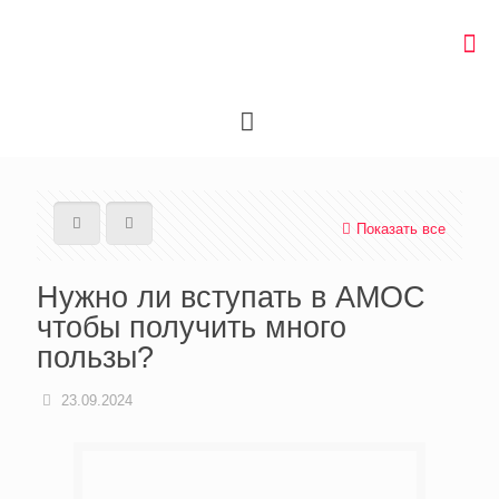
Показать все
Нужно ли вступать в АМОС
чтобы получить много
пользы?
23.09.2024