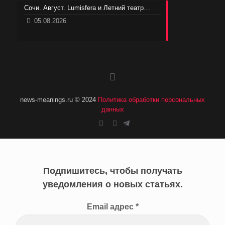
Сочи. Август. Lumisfera и Летний театр…
05.08.2026
news-meanings.ru © 2024
Политика обработки персональных
данных
Подпишитесь, чтобы получать
уведомления о новых статьях.
Email адрес
*