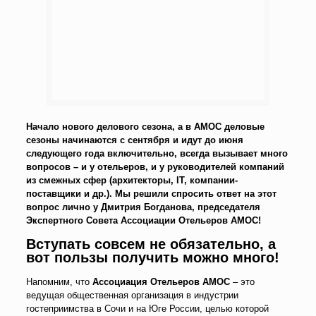
Начало нового делового сезона, а в АМОС деловые
сезоны начинаются с сентября и идут до июня
следующего года включительно, всегда вызывает много
вопросов – и у отельеров, и у руководителей компаний
из смежных сфер (архитекторы, IT, компании-
поставщики и др.). Мы решили спросить ответ на этот
вопрос лично у Дмитрия Богданова, председателя
Экспертного Совета Ассоциации Отельеров АМОС!
Вступать совсем не обязательно, а
вот пользы получить можно много!
Напомним, что
Ассоциация Отельеров АМОС
– это
ведущая общественная организация в индустрии
гостеприимства в Сочи и на Юге России, целью которой