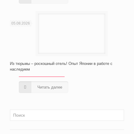
05.08.2026
Из тюрьмы – роскошный отель! Опыт Японии в работе с
наследием
Читать далее