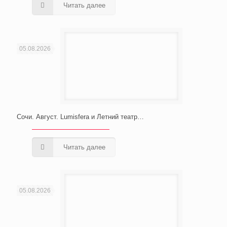
Читать далее
05.08.2026
Сочи. Август. Lumisfera и Летний театр…
Читать далее
05.08.2026