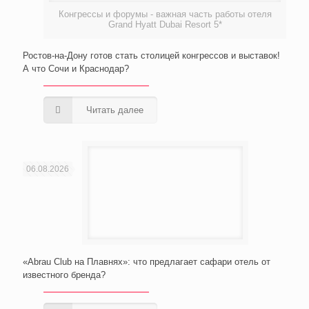
Конгрессы и форумы - важная часть работы отеля
Grand Hyatt Dubai Resort 5*
Ростов-на-Дону готов стать столицей конгрессов и выставок!
А что Сочи и Краснодар?
Читать далее
06.08.2026
«Abrau Club на Плавнях»: что предлагает сафари отель от
известного бренда?