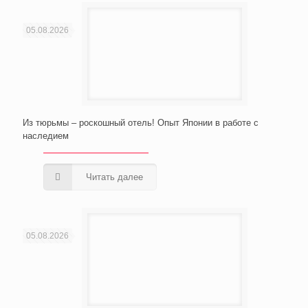
05.08.2026
Из тюрьмы – роскошный отель! Опыт Японии в работе с
наследием
Читать далее
05.08.2026