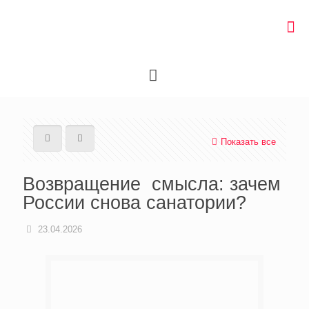
Показать все
Возвращение смысла: зачем
России снова санатории?
23.04.2026