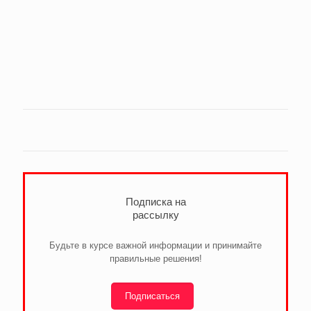
Подписка на
рассылку
Будьте в курсе важной информации и принимайте
правильные решения!
Подписаться