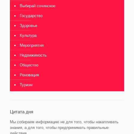
Выбирай сочинское
Государство
Здоровье
Культура
Мероприятия
Недвижимость
Общество
Реновация
Туризм
Цитата дня
Мы собираем информацию не для того, чтобы накапливать
знания, а для того, чтобы предпринимать правильные
действия