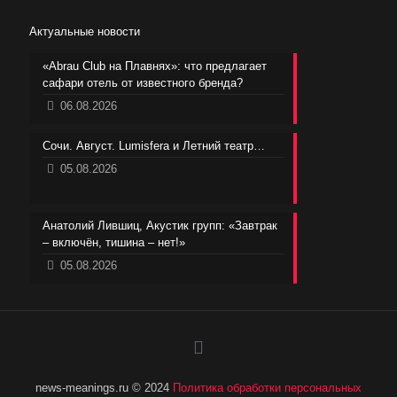
Актуальные новости
«Abrau Club на Плавнях»: что предлагает
сафари отель от известного бренда?
06.08.2026
Сочи. Август. Lumisfera и Летний театр…
05.08.2026
Анатолий Лившиц, Акустик групп: «Завтрак
– включён, тишина – нет!»
05.08.2026
news-meanings.ru © 2024
Политика обработки персональных