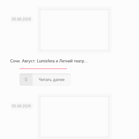
05.08.2026
Сочи. Август. Lumisfera и Летний театр…
Читать далее
05.08.2026