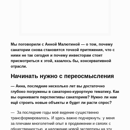
Мы поговорили с Анной Малютиной — о том, почему
санатории снова становятся точкой притяжения, что с
ними не так сегодня и почему инвесторам стоит
присмотреться к этой, казалось бы, консервативной
отрасли.
Начинать нужно с переосмысления
— Анна, последние несколько лет вы достаточно
глубоко погружены в санаторно-курортную тематику. Как
вы оцениваете перспективы санаториев? Нужно ли нам
ещё строить новые объекты и будет ли расти спрос?
— За последние годы моё видение существенно
трансформировалось. И здесь важно подчеркнуть: у меня
за плечами многолетний опыт в продвижении и связях с
общественностью, и наложение новой экспертизы на эту