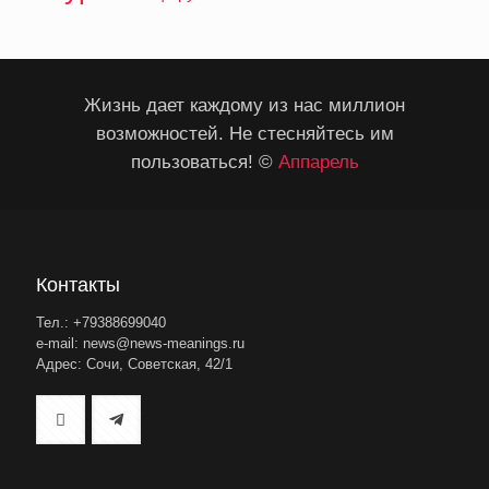
Жизнь дает каждому из нас миллион
возможностей. Не стесняйтесь им
пользоваться! ©
Аппарель
Контакты
Тел.: +79388699040
e-mail: news@news-meanings.ru
Адрес: Сочи, Советская, 42/1