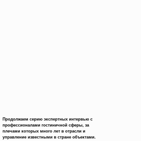
Продолжаем серию экспертных интервью с
профессионалами гостиничной сферы, за
плечами которых много лет в отрасли и
управление известными в стране объектами.