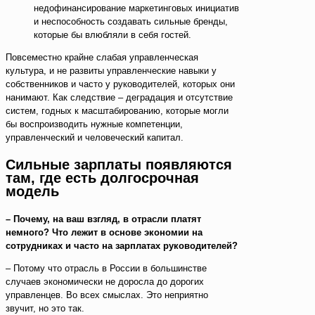
недофинансирование маркетинговых инициатив
и неспособность создавать сильные бренды,
которые бы влюбляли в себя гостей.
Повсеместно крайне слабая управленческая
культура, и не развиты управленческие навыки у
собственников и часто у руководителей, которых они
нанимают. Как следствие – деградация и отсутствие
систем, годных к масштабированию, которые могли
бы воспроизводить нужные компетенции,
управленческий и человеческий капитал.
Сильные зарплаты появляются
там, где есть долгосрочная
модель
– Почему, на ваш взгляд, в отрасли платят
немного? Что лежит в основе экономии на
сотрудниках и часто на зарплатах руководителей?
– Потому что отрасль в России в большинстве
случаев экономически не доросла до дорогих
управленцев. Во всех смыслах. Это неприятно
звучит, но это так.