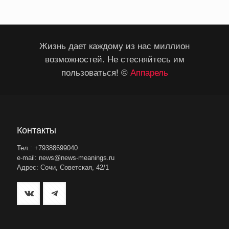
Жизнь дает каждому из нас миллион
возможностей. Не стесняйтесь им
пользоваться! ©
Аппарель
Контакты
Тел.: +79388699040
e-mail: news@news-meanings.ru
Адрес: Сочи, Советская, 42/1