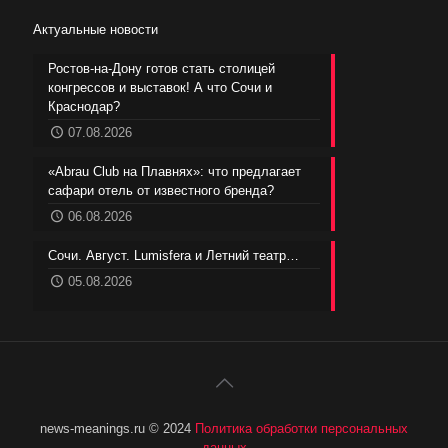
Актуальные новости
Ростов-на-Дону готов стать столицей
конгрессов и выставок! А что Сочи и
Краснодар?
07.08.2026
«Abrau Club на Плавнях»: что предлагает
сафари отель от известного бренда?
06.08.2026
Сочи. Август. Lumisfera и Летний театр…
05.08.2026
news-meanings.ru © 2024
Политика обработки персональных
данных