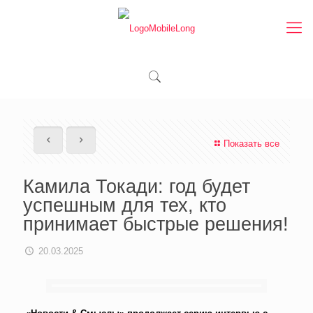
Показать все
Камила Токади: год будет
успешным для тех, кто
принимает быстрые решения!
20.03.2025