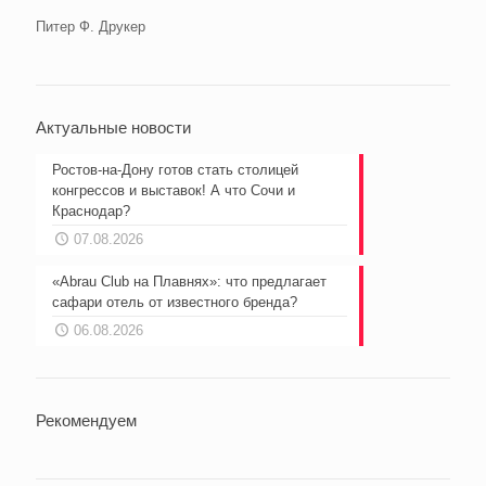
Питер Ф. Друкер
Актуальные новости
Ростов-на-Дону готов стать столицей
конгрессов и выставок! А что Сочи и
Краснодар?
07.08.2026
«Abrau Club на Плавнях»: что предлагает
сафари отель от известного бренда?
06.08.2026
Рекомендуем