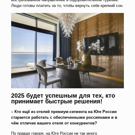
Люди готовы платить за то, чтобы вернуть себе крепкий сон.
2025 будет успешным для тех, кто
принимает быстрые решения!
– Кто ещё из отелей премиум-сегмента на Юге России
старается работать с обеспеченными россиянами и в
чём отличие вашего отеля от конкурентов?
По правде говоря, на Юге России не так много