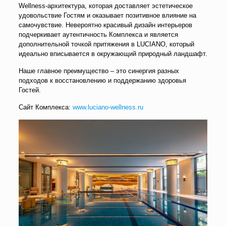
Wellness-архитектура, которая доставляет эстетическое
удовольствие Гостям и оказывает позитивное влияние на
самочувствие. Невероятно красивый дизайн интерьеров
подчеркивает аутентичность Комплекса и является
дополнительной точкой притяжения в LUCIANO, который
идеально вписывается в окружающий природный ландшафт.
Наше главное преимущество – это синергия разных
подходов к восстановлению и поддержанию здоровья
Гостей.
Сайт Комплекса:
www.luciano-wellness.ru