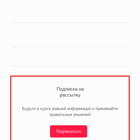
Подписка на
рассылку
Будьте в курсе важной информации и принимайте
правильные решения!
Подписаться