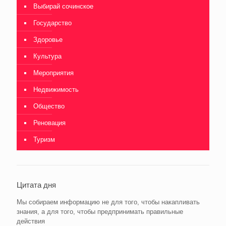
Выбирай сочинское
Государство
Здоровье
Культура
Мероприятия
Недвижимость
Общество
Реновация
Туризм
Цитата дня
Мы собираем информацию не для того, чтобы накапливать
знания, а для того, чтобы предпринимать правильные
действия