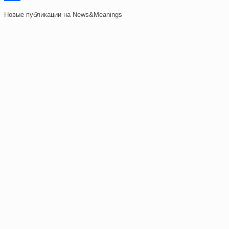
Отправить
Новые публикации на News&Meanings