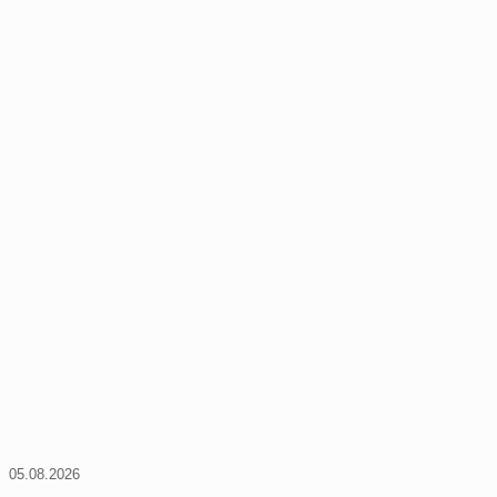
05.08.2026