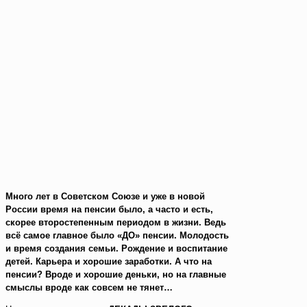
Много лет в Советском Союзе и уже в новой
России время на пенсии было, а часто и есть,
скорее второстепенным периодом в жизни. Ведь
всё самое главное было «ДО» пенсии. Молодость
и время создания семьи. Рождение и воспитание
детей. Карьера и хорошие заработки. А что на
пенсии? Вроде и хорошие деньки, но на главные
смыслы вроде как совсем не тянет…