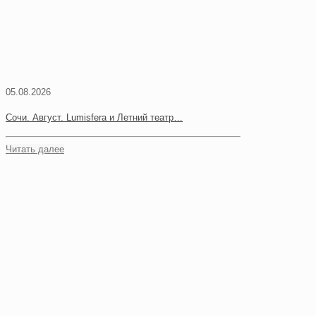
05.08.2026
Сочи. Август. Lumisfera и Летний театр…
Читать далее