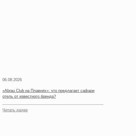
06.08.2026
«Abrau Club на Плавнях»: что предлагает сафари
отель от известного бренда?
Читать далее