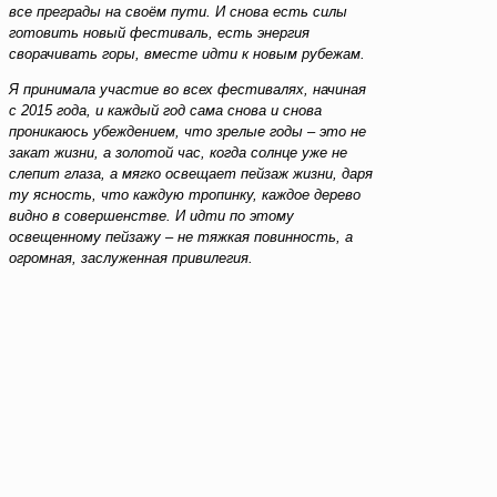
все преграды на своём пути. И снова есть силы
готовить новый фестиваль, есть энергия
сворачивать горы, вместе идти к новым рубежам.
Я принимала участие во всех фестивалях, начиная
с 2015 года, и каждый год сама снова и снова
проникаюсь убеждением, что зрелые годы – это не
закат жизни, а золотой час, когда солнце уже не
слепит глаза, а мягко освещает пейзаж жизни, даря
ту ясность, что каждую тропинку, каждое дерево
видно в совершенстве. И идти по этому
освещенному пейзажу – не тяжкая повинность, а
огромная, заслуженная привилегия.