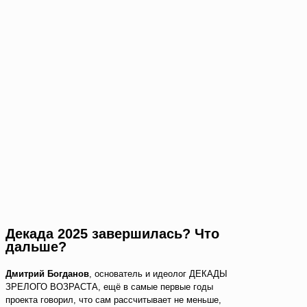
Декада 2025 завершилась? Что
дальше?
Дмитрий Богданов
, основатель и идеолог ДЕКАДЫ
ЗРЕЛОГО ВОЗРАСТА, ещё в самые первые годы
проекта говорил, что сам рассчитывает не меньше,