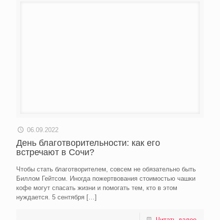
06.09.2022
День благотворительности: как его
встречают в Сочи?
Чтобы стать благотворителем, совсем не обязательно быть
Биллом Гейтсом. Иногда пожертвования стоимостью чашки
кофе могут спасать жизни и помогать тем, кто в этом
нуждается. 5 сентября
[…]
Читать далее