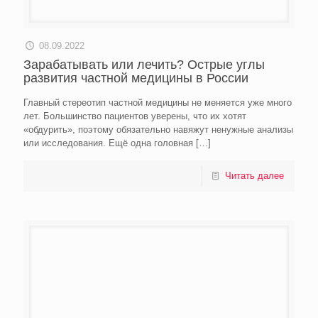
08.09.2022
Зарабатывать или лечить? Острые углы
развития частной медицины в России
Главный стереотип частной медицины не меняется уже много
лет. Большинство пациентов уверены, что их хотят
«обдурить», поэтому обязательно навяжут ненужные анализы
или исследования. Ещё одна головная
[…]
Читать далее