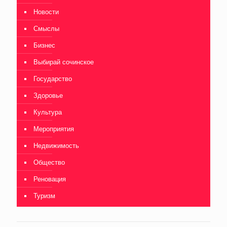
Новости
Смыслы
Бизнес
Выбирай сочинское
Государство
Здоровье
Культура
Мероприятия
Недвижимость
Общество
Реновация
Туризм