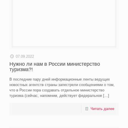
07.09.2022
Нужно ли нам в России министерство
туризма?!
В последние пару дней информационные ленты ведущих
новостных агентств страны запестрели сообщениями о том,
что в России пора создавать отдельное министерство
туризма (сейчас, напомним, действует федеральное
[…]
Читать далее