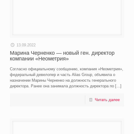
13.09.2022
Марина Черненко — новый ген. директор
компании «Неометрия»
Согласно официальному сообщению, компания «Неометрия»,
федеральный девелопер и часть Alias Group, объявила о
назначении Марины Черненко на должность генерального
директора. Ранее она занимала должность директора по
[…]
Читать далее