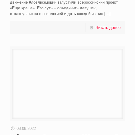
движение #ловлюэмоции запустили всероссийский проект
«Еще краше». Его суть – объединить девушек,
столкнувшихся с онкологией и дать каждой из них
[…]
Читать далее
08.09.2022