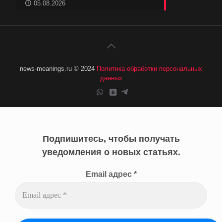
05.08.2026
news-meanings.ru © 2024
Политика обработки персональных
данных
Подпишитесь, чтобы получать
уведомления о новых статьях.
Email адрес
*