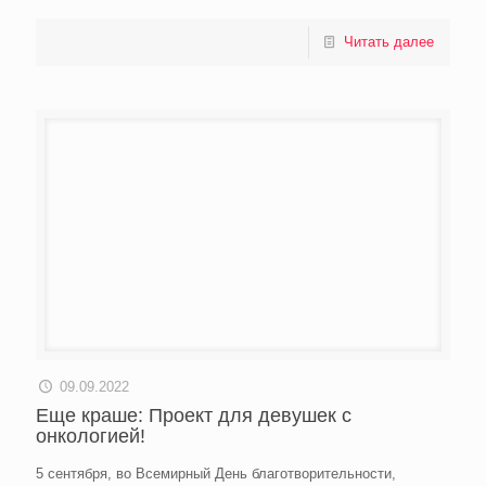
Читать далее
09.09.2022
Еще краше: Проект для девушек с
онкологией!
5 сентября, во Всемирный День благотворительности,