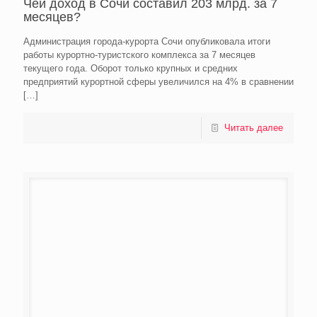
Чей доход в Сочи составил 203 млрд. за 7
месяцев?
Администрация города-курорта Сочи опубликовала итоги
работы курортно-туристского комплекса за 7 месяцев
текущего года. Оборот только крупных и средних
предприятий курортной сферы увеличился на 4% в сравнении
[…]
Читать далее