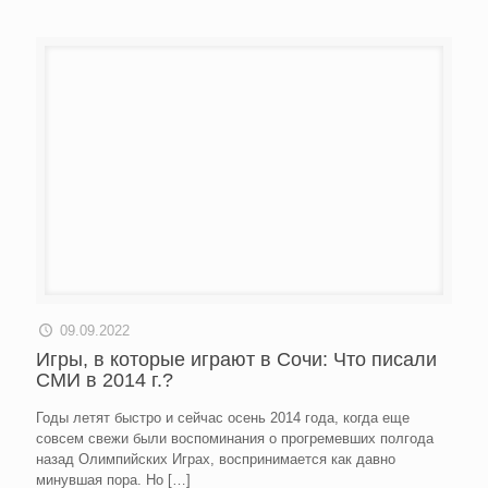
09.09.2022
Игры, в которые играют в Сочи: Что писали
СМИ в 2014 г.?
Годы летят быстро и сейчас осень 2014 года, когда еще
совсем свежи были воспоминания о прогремевших полгода
назад Олимпийских Играх, воспринимается как давно
минувшая пора. Но
[…]