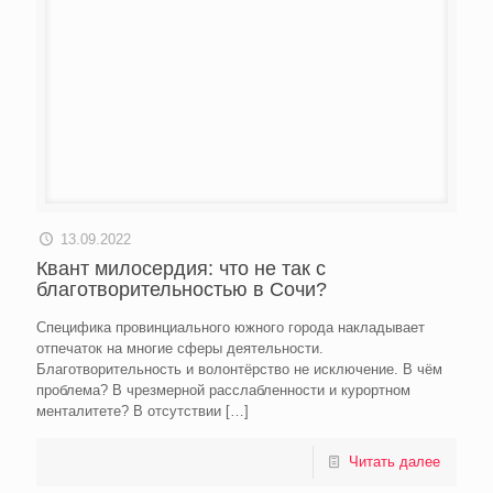
13.09.2022
Квант милосердия: что не так с
благотворительностью в Сочи?
Специфика провинциального южного города накладывает
отпечаток на многие сферы деятельности.
Благотворительность и волонтёрство не исключение. В чём
проблема? В чрезмерной расслабленности и курортном
менталитете? В отсутствии
[…]
Читать далее