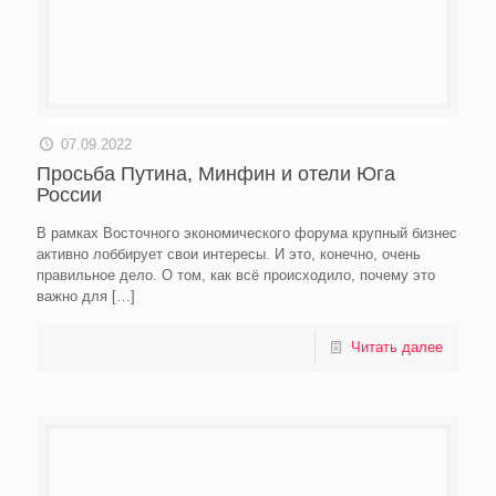
07.09.2022
Просьба Путина, Минфин и отели Юга
России
В рамках Восточного экономического форума крупный бизнес
активно лоббирует свои интересы. И это, конечно, очень
правильное дело. О том, как всё происходило, почему это
важно для
[…]
Читать далее