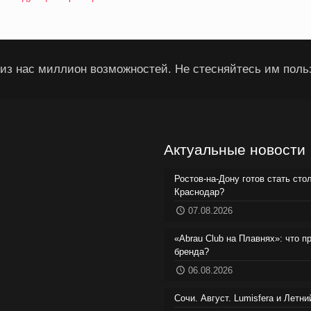
из нас миллион возможностей. Не стесняйтесь им поль
Актуальные новости
Ростов-на-Дону готов стать сто
Краснодар?
07.08.2026
«Abrau Club на Плавнях»: что п
бренда?
06.08.2026
Сочи. Август. Lumisfera и Летн